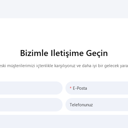
Bizimle Iletişime Geçin
ski müşterilerimizi içtenlikle karşılıyoruz ve daha iyi bir gelecek yar
E-Posta
Telefonunuz