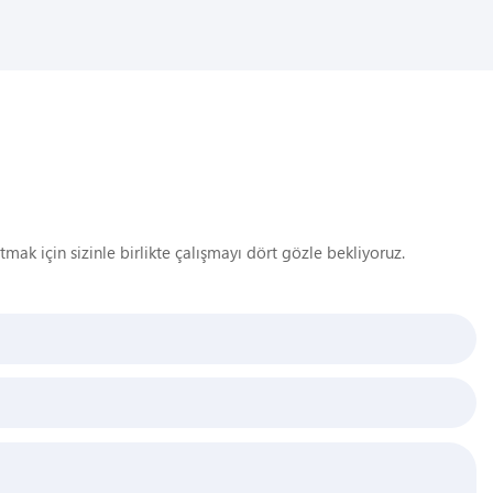
atmak için sizinle birlikte çalışmayı dört gözle bekliyoruz.