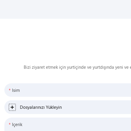
Bizi ziyaret etmek için yurtiçinde ve yurtdışında yeni ve e
Isim
Dosyalarınızı Yükleyin
Içerik