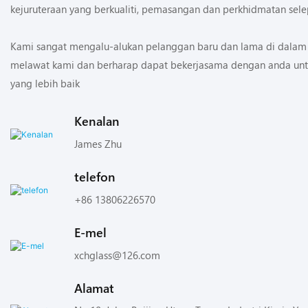
kejuruteraan yang berkualiti, pemasangan dan perkhidmatan selepa
Kami sangat mengalu-alukan pelanggan baru dan lama di dalam 
melawat kami dan berharap dapat bekerjasama dengan anda un
yang lebih baik
Kenalan
James Zhu
telefon
+86 13806226570
E-mel
xchglass@126.com
Alamat