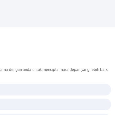
sama dengan anda untuk mencipta masa depan yang lebih baik.