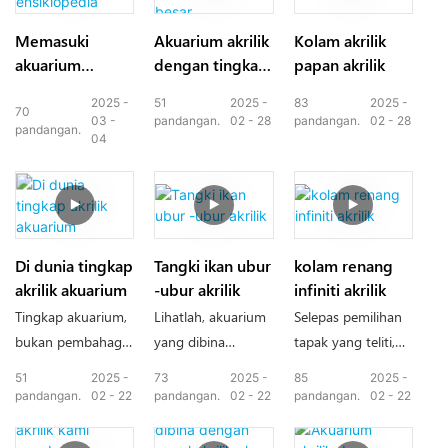
Memasuki
Akuarium akrilik
Kolam akrilik
akuarium
dengan tingkap
papan akrilik
seperti
akrilik besar
2025
51
2025
83
2025
melangkah ke
70
03
pandangan.
02
28
pandangan.
02
28
pandangan.
ensiklopedia
04
marin yang jelas
Di dunia tingkap
Tangki ikan ubur
kolam renang
akrilik akuarium
-ubur akrilik
infiniti akrilik
Tingkap akuarium,
Lihatlah, akuarium
Selepas pemilihan
bukan pembahagi
yang dibina
tapak yang teliti,
telus semata -
dengan panel
kami memulakan
51
2025
73
2025
85
2025
mata.
akrilik sangat
pembinaan
pandangan.
02
22
pandangan.
02
22
pandangan.
02
22
megah dan
akuarium.
menawan, yang