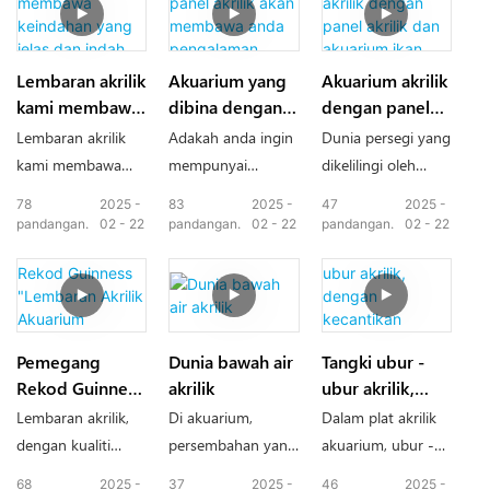
memabukkan.
Reka bentuk
Setiap langkah dari
mereka
perancangan ke
Lembaran akrilik
Akuarium yang
Akuarium akrilik
mempunyai rasa
Panel akrilik bukan
pembinaan
kami membawa
dibina dengan
dengan panel
estetika yang
sahaja jelas dan
dipenuhi dengan
keindahan yang
panel akrilik
akrilik dan
Lembaran akrilik
Adakah anda ingin
Dunia persegi yang
mendalam.
dapat
dedikasi kami
jelas dan indah
akan membawa
akuarium ikan
kami membawa
mempunyai
dikelilingi oleh
mengekalkan
ke akuarium
anda
keindahan yang
akuarium yang
panel akrilik adalah
78
2025
83
2025
47
2025
pengalaman
keadaan yang baik
jelas dan indah ke
unik?
seperti dunia kecil
pandangan.
02
22
pandangan.
02
22
pandangan.
02
22
baru!
untuk masa yang
akuarium,
yang
Perkadaran-bijak,
lama, tetapi juga
Apabila akuarium
menjadikan
mengasyikkan di
mempunyai
selesai,
makhluk marin
Akuarium yang
lautan.
keindahan artistik,
penggunaan panel
jelas dan meriah
dibina dengan
menjadikan setiap
akrilik
panel akrilik akan
Pemegang
Dunia bawah air
Tangki ubur -
Panjang, lebar,
bahagian akuarium
menjadikannya
membawa anda
Di dalam akuarium
Rekod Guinness
akrilik
ubur akrilik,
tetapan ketinggian
bersinar terang
benar -benar
Di bawah latar
pengalaman baru!
ini, setiap setitik air
"Lembaran
dengan
Lembaran akrilik,
Di akuarium,
Dalam plat akrilik
bersinar
belakang lembaran
nampaknya
Akrilik Akuarium
kecantikan
dengan kualiti
persembahan yang
akuarium, ubur -
akrilik kita,
mempunyai
Terbesar Dunia"
mereka
yang sangat baik
indah sedang
ubur seperti karya
Ia menambah
68
2025
37
2025
46
2025