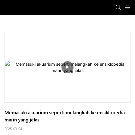
Memasuki akuarium seperti melangkah ke ensiklopedia 
marin yang jelas
2025-03-04