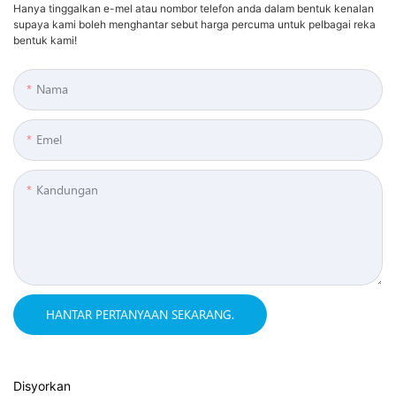
Hanya tinggalkan e-mel atau nombor telefon anda dalam bentuk kenalan
supaya kami boleh menghantar sebut harga percuma untuk pelbagai reka
bentuk kami!
Nama
Emel
Kandungan
HANTAR PERTANYAAN SEKARANG.
Disyorkan