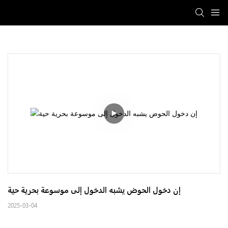
إن دخول الحوض يشبه الدخول إلى موسوعة بحرية حية
2025-03-04