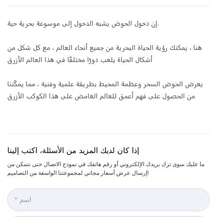
إن دخول الحوض يشبه الدخول إلى موسوعة بحرية حية.
هنا ، يمكنك رؤية الحياة البحرية من جميع أنحاء العالم ، مع كل شكل من
أشكال الحياة يلعب دورًا مختلفًا في هذا العالم الأزرق
يعرض الحوض السحر وعظمة المحيط بطريقة علمية وفنية ، مما يمكّننا
من الحصول على فهم أعمق للعالم الغامض على هذا الكوكب الأزرق
إذا كان لديك المزيد من الأسئلة، اكتب إلينا
ما عليك سوى ترك بريدك الإلكتروني أو رقم هاتفك في نموذج الاتصال حتى نتمكن من
إرسال عرض أسعار مجاني لمجموعتنا الواسعة من التصاميم!
اسم