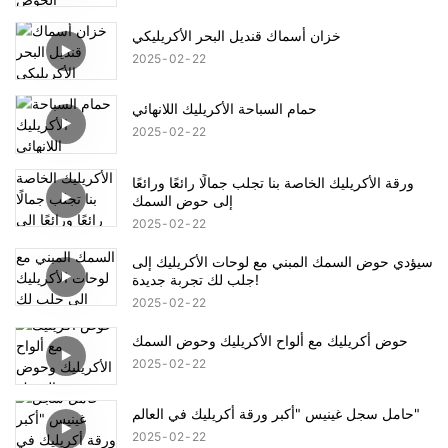
خزان أسماك قنديل البحر الأكريليكي
2025
02
22
حمام السباحة الأكريليك اللانهائي
2025
02
22
ورقة الأكريليك الخاصة بنا تجلب جمالًا رائعًا ورائعًا
إلى حوض السمك
2025
02
22
سيؤدي حوض السمك المبني مع لوحات الأكريليك إلى
جلب لك تجربة جديدة!
2025
02
22
حوض أكريليك مع ألواح الأكريليك وحوض السمك
2025
02
22
حامل سجل غينيس "أكبر ورقة أكريليك في العالم"
2025
02
22