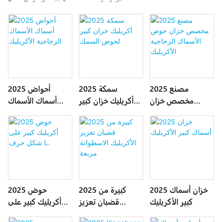
2025 مصنع
2025 سمكة
2025 أحواض
مخصص خزان
أكريليك خزان كبير
أسماك الأسماك
حوض الأسماك
لحوض السمك
الزجاجية الأكريليك
الزجاجية الأكريليك
2025 خزان أسماك
2025 كبيرة من
2025 حوض
كبير الأكريليك
قضبان تعزيز
أكريليك كبير على
الأكريليك الاسطوانة
شكل حرف L.