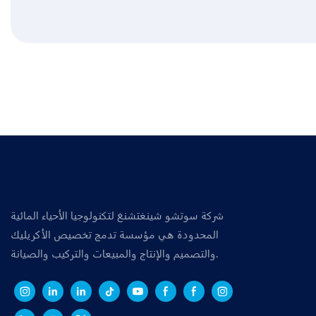
شركة سوتشو شينغتشنغ لتكنولوجيا الأحياء المائية
المحدودة هي مؤسسة تدمج تخصيص الأكريليك
والتصميم والإنتاج والمبيعات والتركيب والصيانة.