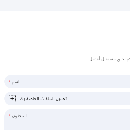
اسم
تحميل الملفات الخاصة بك
المحتوى