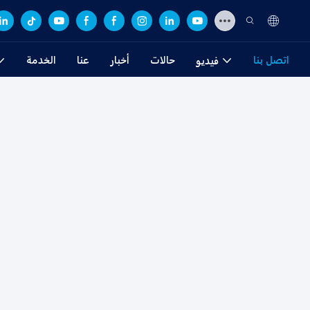
اتصل بنا
حالات
أخبار
عنا
الخدمة
فيديو