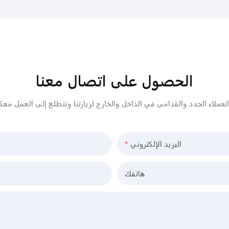
الحصول على اتصال معنا
البريد الإلكتروني
هاتفك