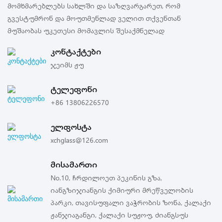
მომხმარებლებს სახლში და საზღვარგარეთ, რომ
გვესტუმრონ და მოუთმენლად ველით თქვენთან
მუშაობას უკეთესი მომავლის შესაქმნელად
კონტაქტები
ჯეიმს ჟუ
ტელეფონი
+86 13806226570
ელფოსტა
xchglass@126.com
მისამართი
No.10, ჩრდილოეთ პეკინის გზა,
იანგზიჯიანგის ქიმიური მრეწველობის
პარკი, თავისუფალი ვაჭრობის ზონა, ქალაქი
ჟანჯიაგანგი, ქალაქი სუჟოუ, ძიანგსუს