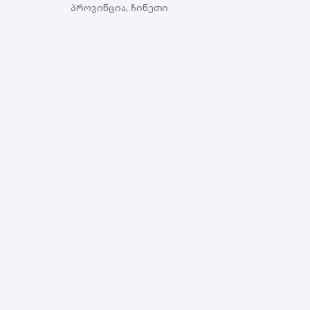
პროვინცია, ჩინეთი