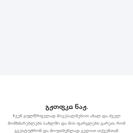
Გჟთფკჲ Ნაჟ.
ჩვენ გულწრფელად მივესალმებით ახალ და ძველ
მომხმარებლებს სახლში და მის ფარგლებს გარეთ, რომ
გვესტუმრონ და მოუთმენლად ველით თქვენთან