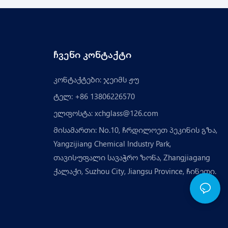
ჩვენი კონტაქტი
კონტაქტები: ჯეიმს ჟუ
ტელ: +86 13806226570
ელფოსტა:
xchglass@126.com
მისამართი: No.10, ჩრდილოეთ პეკინის გზა,
Yangzijiang Chemical Industry Park,
თავისუფალი სავაჭრო ზონა, Zhangjiagang
ქალაქი, Suzhou City, Jiangsu Province, ჩინეთი.