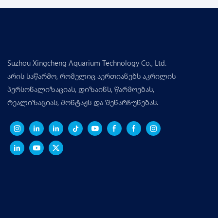
Suzhou Xingcheng Aquarium Technology Co., Ltd.
არის საწარმო, რომელიც აერთიანებს აკრილის
პერსონალიზაციას, დიზაინს, წარმოებას,
რეალიზაციას, მონტაჟს და შენარჩუნებას.