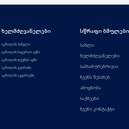
ხელმძღვანელები
სწრაფი ბმულები
აკრილის პანელი
სახლი
აკრილის საცურაო აუზი
ხელმძღვანელები
აკრილის თევზის ავზი
სამსახურებრივია
აკრილის გვირაბი
აკრილის აკვარიუმი
ჩვენს შესახებ
ამოცნობა
საქმეები
ჩვენი კონტაქტი