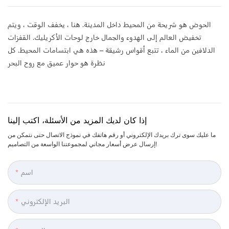
الحوض هو شريحة من المحيط داخل المدينة. هنا ، يخفف الوقت ، ويتم
تخفيض العالم إلى الهدوء والجمال خارج لوحات الأكريليك. القفزات
الدلافين من الماء ، تتبع أقواس رشيقة – هذه هي ابتسامات المحيط. كل
نظرة هو حوار عميق مع روح البحر
إذا كان لديك المزيد من الأسئلة، اكتب إلينا
ما عليك سوى ترك بريدك الإلكتروني أو رقم هاتفك في نموذج الاتصال حتى نتمكن من
إرسال عرض أسعار مجاني لمجموعتنا الواسعة من التصاميم!
اسم
البريد الإلكتروني