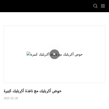
حوض أكريليك مع نافذة أكريليك كبيرة
2025-02-28