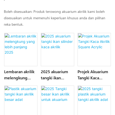
Boleh disesuaikan: Produk terowong akuarium akrilik kami boleh
disesuaikan untuk memenuhi keperluan khusus anda dan pilihan
reka bentuk.
Lembaran akrilik
2025 akuarium
Projek Akuarium
melengkung
tangki ikan
Tangki Kaca
yang lebih
silinder kaca
Akrilik Square
panjang 2025
akrilik
Acrylic