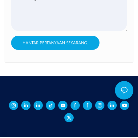
HANTAR PERTANYAAN SEKARANG.