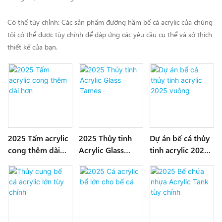
Có thể tùy chỉnh: Các sản phẩm đường hầm bể cá acrylic của chúng
tôi có thể được tùy chỉnh để đáp ứng các yêu cầu cụ thể và sở thích
thiết kế của bạn.
2025 Tấm acrylic
2025 Thủy tinh
Dự án bể cá thủy
cong thêm dài
Acrylic Glass
tinh acrylic 2025
hơn
Tames
vuông