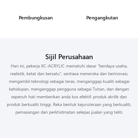
Pembungkusan
Pengangkutan
Sijil Perusahaan
Hari ini, pekerja XC-ACRYLIC mematuhi dasar "berdaya usaha,
realistik, ketat dan bersatu", sentiasa meneroka dan berinovasi,
mengambil teknologi sebagai teras, menganggap kualiti sebagai
kehidupan, menganggap pengguna sebagai Tuhan, dan dengan
sepenuh hati memberikan anda kos efektif. produk akrilik dan
produk berkualiti tinggi. Reka bentuk kejuruteraan yang berkualiti,
pemasangan dan perkhidmatan selepas jualan yang teliti.