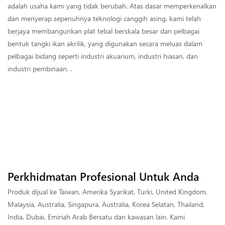
adalah usaha kami yang tidak berubah. Atas dasar memperkenalkan
dan menyerap sepenuhnya teknologi canggih asing, kami telah
berjaya membangunkan plat tebal berskala besar dan pelbagai
bentuk tangki ikan akrilik, yang digunakan secara meluas dalam
pelbagai bidang seperti industri akuarium, industri hiasan, dan
industri pembinaan. .
Perkhidmatan Profesional Untuk Anda
Produk dijual ke Taiwan, Amerika Syarikat, Turki, United Kingdom,
Malaysia, Australia, Singapura, Australia, Korea Selatan, Thailand,
India, Dubai, Emiriah Arab Bersatu dan kawasan lain. Kami