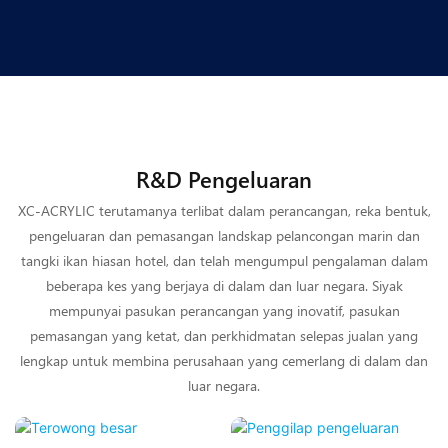
R&D Pengeluaran
XC-ACRYLIC terutamanya terlibat dalam perancangan, reka bentuk,
pengeluaran dan pemasangan landskap pelancongan marin dan
tangki ikan hiasan hotel, dan telah mengumpul pengalaman dalam
beberapa kes yang berjaya di dalam dan luar negara. Siyak
mempunyai pasukan perancangan yang inovatif, pasukan
pemasangan yang ketat, dan perkhidmatan selepas jualan yang
lengkap untuk membina perusahaan yang cemerlang di dalam dan
luar negara.