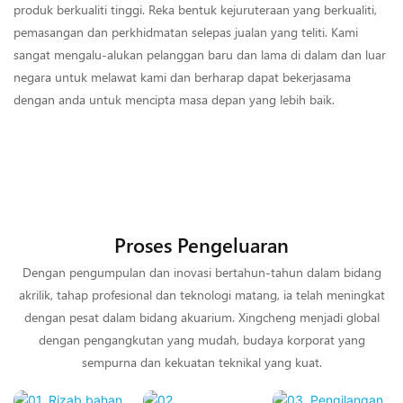
produk berkualiti tinggi. Reka bentuk kejuruteraan yang berkualiti,
pemasangan dan perkhidmatan selepas jualan yang teliti. Kami
sangat mengalu-alukan pelanggan baru dan lama di dalam dan luar
negara untuk melawat kami dan berharap dapat bekerjasama
dengan anda untuk mencipta masa depan yang lebih baik.
Proses Pengeluaran
Dengan pengumpulan dan inovasi bertahun-tahun dalam bidang
akrilik, tahap profesional dan teknologi matang, ia telah meningkat
dengan pesat dalam bidang akuarium. Xingcheng menjadi global
dengan pengangkutan yang mudah, budaya korporat yang
sempurna dan kekuatan teknikal yang kuat.