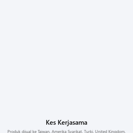
Kes Kerjasama
Produk dijual ke Taiwan, Amerika Syarikat, Turki, United Kingdom,