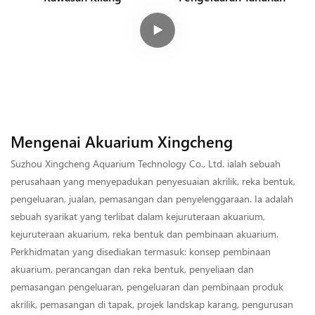
Mengenai Akuarium Xingcheng
Suzhou Xingcheng Aquarium Technology Co., Ltd. ialah sebuah
perusahaan yang menyepadukan penyesuaian akrilik, reka bentuk,
pengeluaran, jualan, pemasangan dan penyelenggaraan. Ia adalah
sebuah syarikat yang terlibat dalam kejuruteraan akuarium,
kejuruteraan akuarium, reka bentuk dan pembinaan akuarium.
Perkhidmatan yang disediakan termasuk: konsep pembinaan
akuarium, perancangan dan reka bentuk, penyeliaan dan
pemasangan pengeluaran, pengeluaran dan pembinaan produk
akrilik, pemasangan di tapak, projek landskap karang, pengurusan