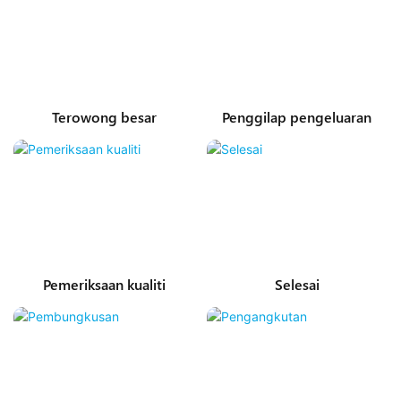
Terowong besar
Penggilap pengeluaran
Pemeriksaan kualiti
Selesai