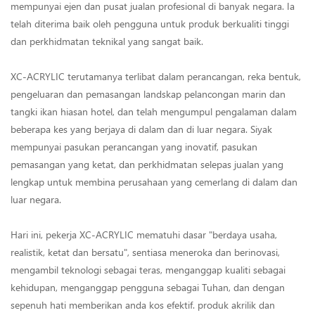
mempunyai ejen dan pusat jualan profesional di banyak negara. Ia
telah diterima baik oleh pengguna untuk produk berkualiti tinggi
dan perkhidmatan teknikal yang sangat baik.
XC-ACRYLIC terutamanya terlibat dalam perancangan, reka bentuk,
pengeluaran dan pemasangan landskap pelancongan marin dan
tangki ikan hiasan hotel, dan telah mengumpul pengalaman dalam
beberapa kes yang berjaya di dalam dan di luar negara. Siyak
mempunyai pasukan perancangan yang inovatif, pasukan
pemasangan yang ketat, dan perkhidmatan selepas jualan yang
lengkap untuk membina perusahaan yang cemerlang di dalam dan
luar negara.
Hari ini, pekerja XC-ACRYLIC mematuhi dasar "berdaya usaha,
realistik, ketat dan bersatu", sentiasa meneroka dan berinovasi,
mengambil teknologi sebagai teras, menganggap kualiti sebagai
kehidupan, menganggap pengguna sebagai Tuhan, dan dengan
sepenuh hati memberikan anda kos efektif. produk akrilik dan