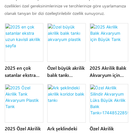
özellikleri özel gereksinimlerinize ve tercihlerinize göre uyarlamanıza
olanak tanıyan bir dizi özelleştirilebilir özellik sunuyoruz.
2025 en çok
Özel büyük akrilik
2025 Akrilik Balık
satanlar ekstra
balık tankı
Akvaryum için
uzun kavisli akrilik
akvaryum plastik
Büyük Tank
sayfa
2025 Özel Akrilik
Ark şeklindeki
Özel Akrilik