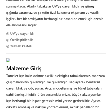
sunmaktadır. Akrilik tabakalar UV'ye dayanıklıdır ve güneş
ışığında sararmaz ve şirketin özel kaldırma ekipmanı ve vasıflı
işçileri, her bir sevkiyatın herhangi bir hasarı önlemek için özenle
ele alınmasını sağlar.
◎ UV'ye dayanıklı
◎ Özelleştirilebilir
◎ Yüksek kaliteli
Malzeme Giriş
Tüneller için kalın dökme akrilik pleksiglas tabakalarımız, manzara
çalışmalarınızın güvenliğini ve güvenliğini sağlayarak benzersiz
dayanıklılık ve güç sunar. Arcs, modellenmiş ve tünel tabakaları
dahil özelleştirilebilir ürün seçeneklerimizle, büyük akvaryumlar
için herhangi bir inşaat gereksinimini yerine getirebiliriz. Ayrıca,
dikkatli ambalaj ve nakliye yöntemlerimiz, akrilik panellerinizin