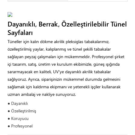
Dayanıklı, Berrak, Özelleştirilebilir Tünel
Sayfaları
Tüneller için kalın dökme akrilik pleksiglas tabakalarımız,
özelleştirilmiş yaylar, kalıplanmış ve tünel şekilli tabakalar
sağlayan peyzaj çalışmaları için mükemmeldir. Profesyonel şirket
içi tasarım, satış, üretim ve kurulum ekibimizle, güneş ışığında
sararmayacak en kaliteli, UV'ye dayanıklı akrilik tabakalar
sağlıyoruz. Ayrıca, siparişinizin mükemmel durumda gelmesini
sağlamak için kaldırma ekipmanı ve yetenekli işçiler kullanarak
uzman ambalaj ve nakliye sunuyoruz.
● Dayanıklı
● Özelleştirilmiş
● Koruyucu
● Profesyonel