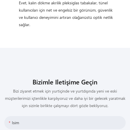
Evet, kalın dökme akrilik pleksiglas tabakalar, tünel
kullanıcıları için net ve engelsiz bir görünüm, güvenlik
ve kullanıcı deneyimini artıran olağanüstü optik netlik
sağlar.
Bizimle Iletişime Geçin
Bizi ziyaret etmek için yurtiçinde ve yurtdışında yeni ve eski
müşterilerimizi içtenlikle karşılıyoruz ve daha iyi bir gelecek yaratmak
için sizinle birlikte çalışmayı dört gözle bekliyoruz.
Isim