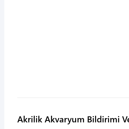
Akrilik Akvaryum Bildirimi 