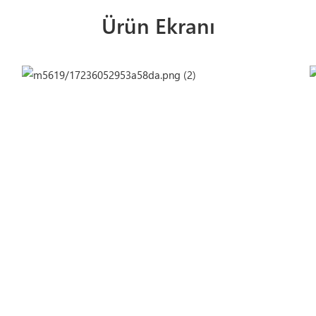
Ürün Ekranı