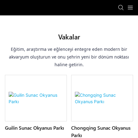
Vakalar
Eğitim, araştırma ve eğlenceyi entegre eden modern bir
akvaryum oluşturun ve onu şehrin yeni bir dönüm noktası
haline getirin.
Guilin Sunac Okyanus Parkı
Chongqing Sunac Okyanus
Parkı