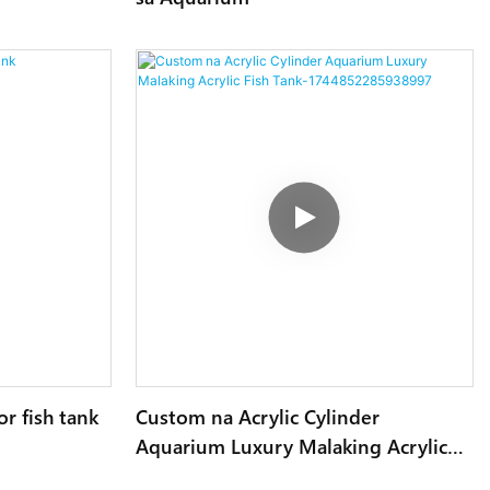
or fish tank
Custom na Acrylic Cylinder
Aquarium Luxury Malaking Acrylic
Fish Tank-1744852285938997