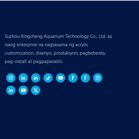
Suzhou Xingcheng Aquarium Technology Co., Ltd. ay
isang enterprise na nagsasama ng acrylic
customization, disenyo, produksyon, pagbebenta,
pag-install at pagpapanatili.