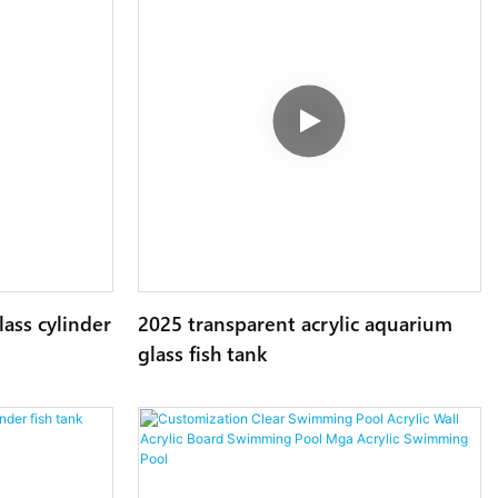
lass cylinder
2025 transparent acrylic aquarium
glass fish tank