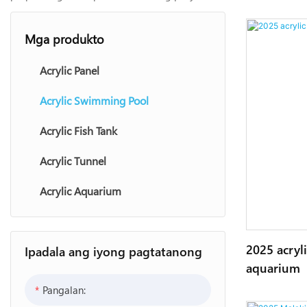
Mga produkto
Acrylic Panel
Acrylic Swimming Pool
Acrylic Fish Tank
Acrylic Tunnel
Acrylic Aquarium
2025 acryli
Ipadala ang iyong pagtatanong
aquarium
Pangalan: