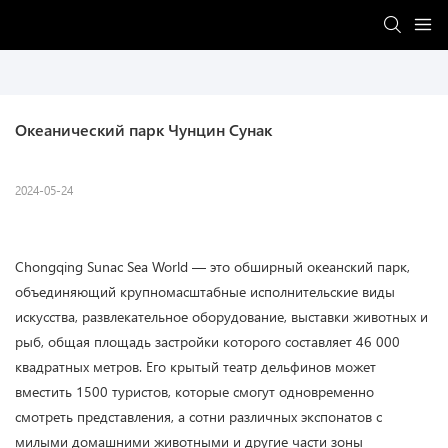
Океанический парк Чунцин Сунак
2024-05-24
Chongqing Sunac Sea World — это обширный океанский парк,
объединяющий крупномасштабные исполнительские виды
искусства, развлекательное оборудование, выставки животных и
рыб, общая площадь застройки которого составляет 46 000
квадратных метров. Его крытый театр дельфинов может
вместить 1500 туристов, которые смогут одновременно
смотреть представления, а сотни различных экспонатов с
милыми домашними животными и другие части зоны