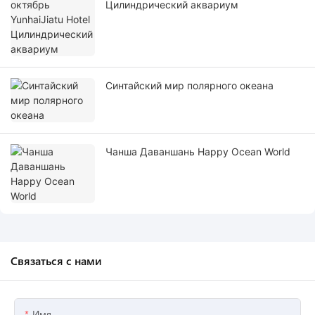
Цилиндрический аквариум
Синтайский мир полярного океана
Чанша Даваншань Happy Ocean World
Связаться с нами
Имя