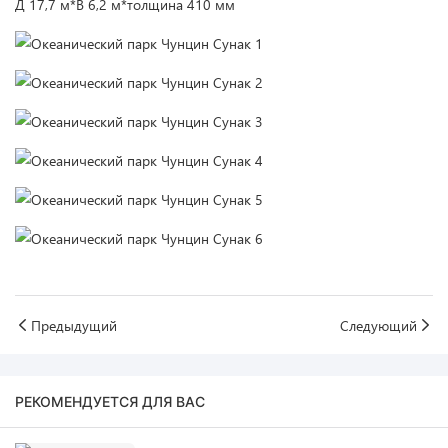
Д 17,7 м*В 6,2 м*толщина 410 мм
Предыдущий
Следующий
РЕКОМЕНДУЕТСЯ ДЛЯ ВАС