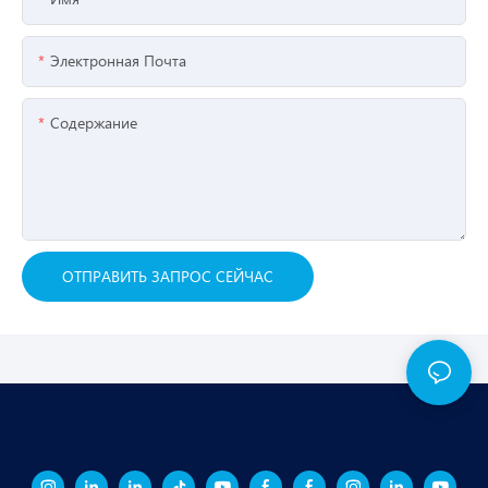
Электронная Почта
Содержание
ОТПРАВИТЬ ЗАПРОС СЕЙЧАС