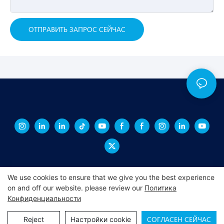
ОТПРАВИТЬ ЗАПРОС СЕЙЧАС
We use cookies to ensure that we give you the best experience
on and off our website. please review our
Политика
Конфиденциальности
Copyright © 2026 СИНЧЭН -
xchacrylic.com
|
Карта сайта
|
Политика конфиденциальности
СОГЛАСЕН СЕЙЧАС
Reject
Настройки cookie