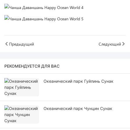
Предыдущий
Следующий
РЕКОМЕНДУЕТСЯ ДЛЯ ВАС
Океанический парк Гуйлинь Сунак
Океанический парк Чунцин Сунак