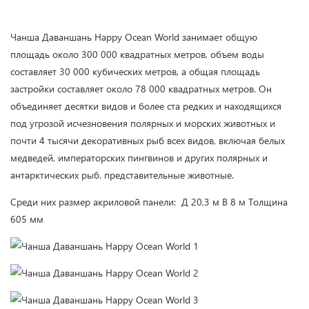
Чанша Даваншань Happy Ocean World занимает общую
площадь около 300 000 квадратных метров, объем воды
составляет 30 000 кубических метров, а общая площадь
застройки составляет около 78 000 квадратных метров. Он
объединяет десятки видов и более ста редких и находящихся
под угрозой исчезновения полярных и морских животных и
почти 4 тысячи декоративных рыб всех видов, включая белых
медведей, императорских пингвинов и других полярных и
антарктических рыб. представительные животные.
Среди них размер акриловой панели: Д 20,3 м В 8 м Толщина
605 мм