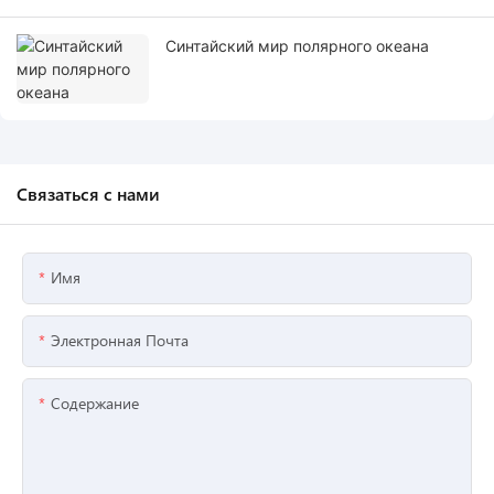
Синтайский мир полярного океана
Связаться с нами
Имя
Электронная Почта
Содержание