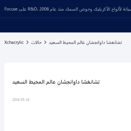
تشانغشا داوانجشان عالم المحيط السعيد
حالات
Xchacrylic
تشانغشا داوانجشان عالم المحيط السعيد
2024-05-24