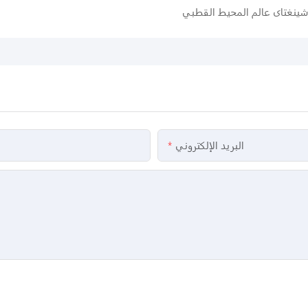
ينغتاى عالم المحيط القطبي
البريد الإلكتروني