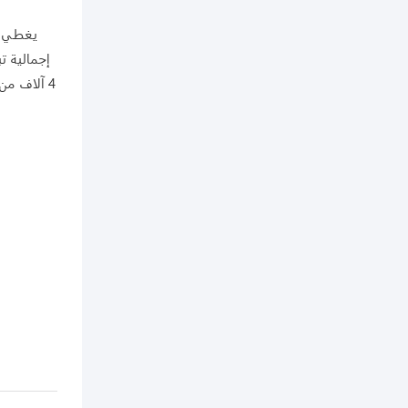
4 آلاف من