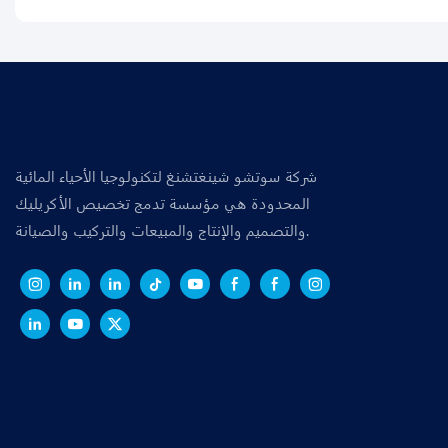
شركة سوتشو شينغتشنغ لتكنولوجيا الأحياء المائية
المحدودة هي مؤسسة تدمج تخصيص الأكريليك
والتصميم والإنتاج والمبيعات والتركيب والصيانة.