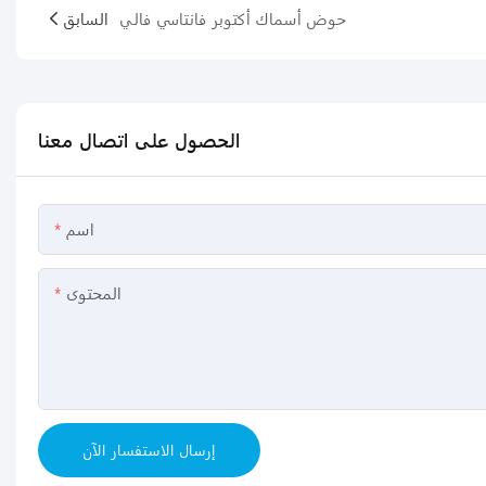
حوض أسماك أكتوبر فانتاسي فالي
السابق
الحصول على اتصال معنا
اسم
المحتوى
إرسال الاستفسار الآن