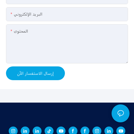
البريد الإلكتروني
المحتوى
إرسال الاستفسار الآن