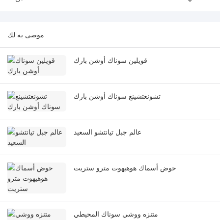
موصى به لك
قويلين سوناك أوشن بارك
تشونغتشينغ سوناك أوشن بارك
عالم جبل تيانتشو السعيد
حوض أسماك هوهيهوت مترو ستريت
متنزه ووشي سوناك المحيطي