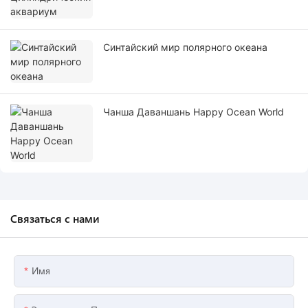
Синтайский мир полярного океана
Чанша Даваншань Happy Ocean World
Связаться с нами
Имя