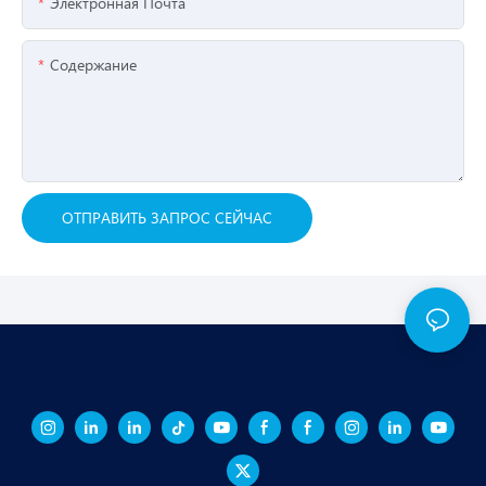
Электронная Почта
Содержание
ОТПРАВИТЬ ЗАПРОС СЕЙЧАС