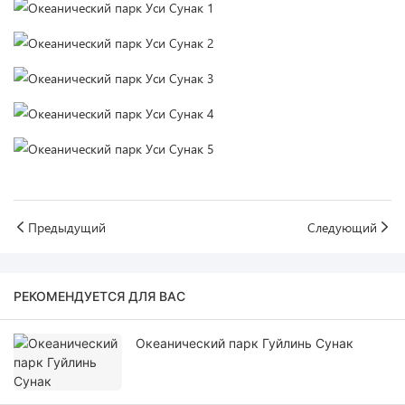
Предыдущий
Следующий
РЕКОМЕНДУЕТСЯ ДЛЯ ВАС
Океанический парк Гуйлинь Сунак