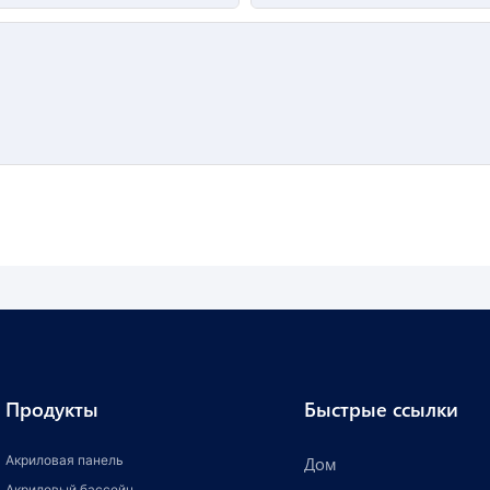
Продукты
Быстрые ссылки
Акриловая панель
Дом
Акриловый бассейн