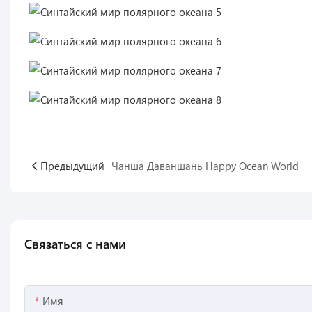
Предыдущий
Чанша Даваншань Happy Ocean World
Связаться с нами
Имя