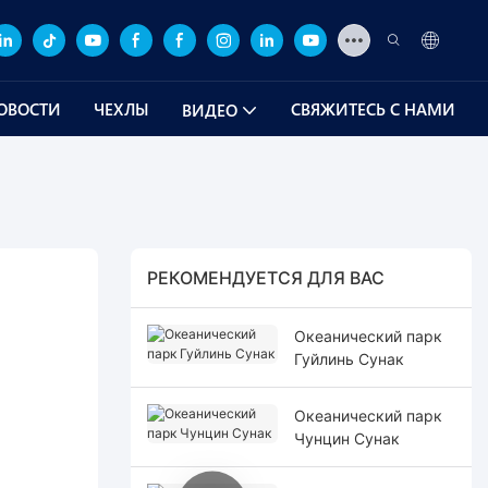
ОВОСТИ
ЧЕХЛЫ
СВЯЖИТЕСЬ С НАМИ
ВИДЕО
РЕКОМЕНДУЕТСЯ ДЛЯ ВАС
Океанический парк
Гуйлинь Сунак
Океанический парк
Чунцин Сунак