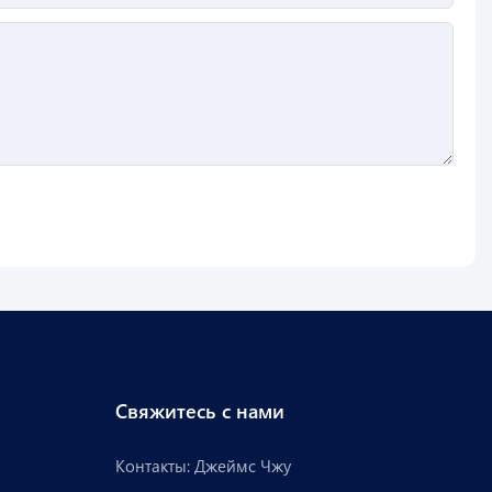
Свяжитесь с нами
Контакты: Джеймс Чжу