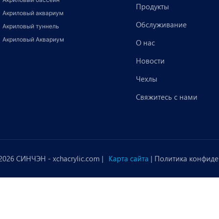
Продукты
Акриловый аквариум
Обслуживание
Акриловый туннель
Акриловый Аквариум
О нас
Новости
Чехлы
Свяжитесь с нами
 2026 СИНЧЭН -
xchacrylic.com
|
Карта сайта
|
Политика конфиде