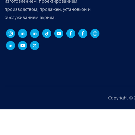
изготовлением, проектированием,
производством, продажей, установкой и
обслуживанием акрила.
Copyright ©