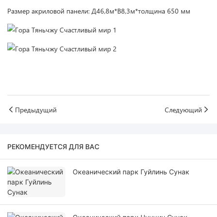
Размер акриловой панели: Д46,8м*В8,3м*толщина 650 мм
Предыдущий
Следующий
РЕКОМЕНДУЕТСЯ ДЛЯ ВАС
Океанический парк Гуйлинь Сунак