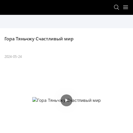
Гора Тяньчжу Счастливый мир
2024-05-24