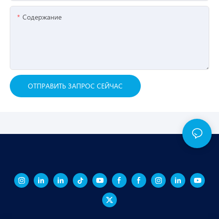
Содержание
ОТПРАВИТЬ ЗАПРОС СЕЙЧАС