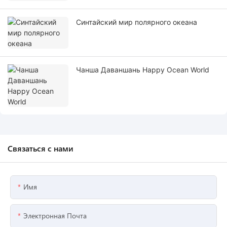
Синтайский мир полярного океана
Чанша Даваншань Happy Ocean World
Связаться с нами
Имя
Электронная Почта