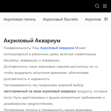
Акриловая панель
Акриловый бассейн
Акриловый ак
Акриловый Аквариум
Универсальность: Наш
Акриловый аквариум
Может
использоваться в различных целях, включая плавательные
бассейны, аквариумы и аквариумы.
Долговечность: наши акриловые изделия рассчитаны на то,
чтобы выдержать испытание временем, обеспечивая
долговечность и надежность.
Настраиваемость: мы предлагаем широкий выбор
изготовленный на заказ акриловый аквариум
продукты, которые
могут быть адаптированы к вашим конкретным требованиям и
дизайнерским предпочтениям.
Потрясающе: ясность и прозрачность наших акриловых