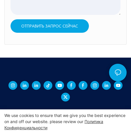
ОТПРАВИТЬ ЗАПРОС СЕЙЧАС
We use cookies to ensure that we give you the best experience
on and off our website. please review our
Политика
Конфиденциальности
Copyright © 2026 СИНЧЭН -
xchacrylic.com
|
Карта сайта
|