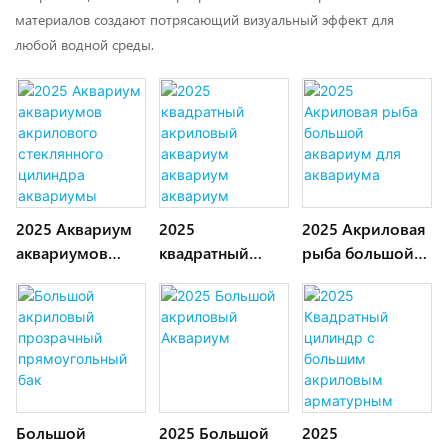
материалов создают потрясающий визуальный эффект для
любой водной среды.
2025 Аквариум
2025
2025 Акриловая
аквариумов
квадратный
рыба большой
акрилового
акриловый
аквариум для
стеклянного
аквариум
аквариума
цилиндра
аквариум
аквариумы
аквариум
Большой
2025 Большой
2025