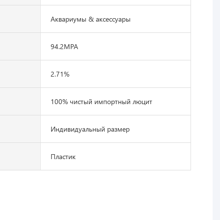
Аквариумы & аксессуары
94.2MPA
2.71%
100% чистый импортный люцит
Индивидуальный размер
Пластик