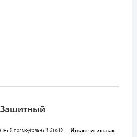
 Защитный
Исключительная