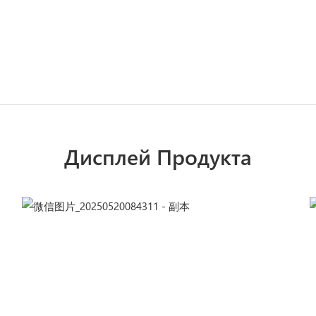
Дисплей Продукта