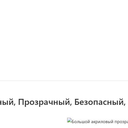
ный, Прозрачный, Безопасный,