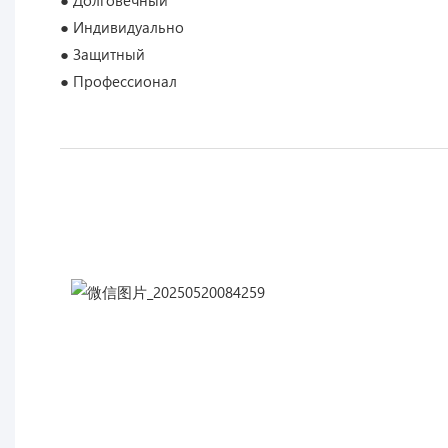
● Индивидуально
● Защитный
● Профессионал