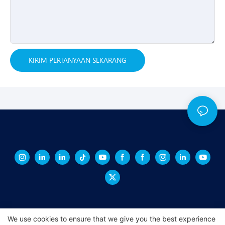
KIRIM PERTANYAAN SEKARANG
We use cookies to ensure that we give you the best experience