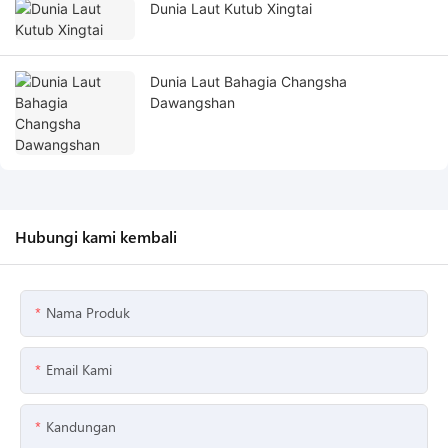
Dunia Laut Kutub Xingtai
Dunia Laut Bahagia Changsha
Dawangshan
Hubungi kami kembali
Nama Produk
Email Kami
Kandungan