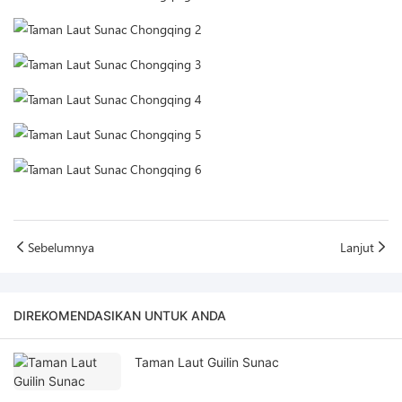
Sebelumnya
Lanjut
DIREKOMENDASIKAN UNTUK ANDA
Taman Laut Guilin Sunac