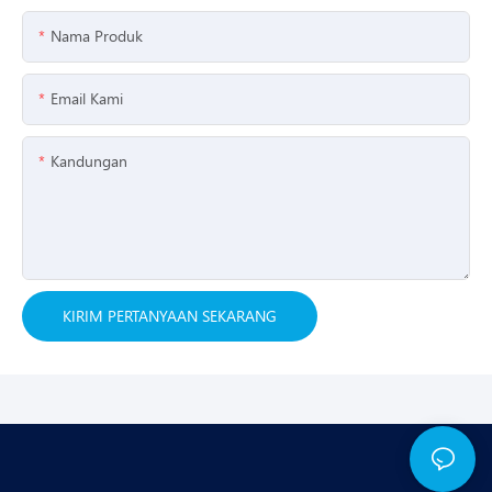
Nama Produk
Email Kami
Kandungan
KIRIM PERTANYAAN SEKARANG