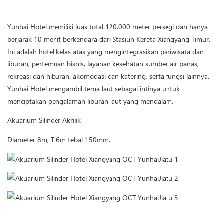
Yunhai Hotel memiliki luas total 120.000 meter persegi dan hanya
berjarak 10 menit berkendara dari Stasiun Kereta Xiangyang Timur.
Ini adalah hotel kelas atas yang mengintegrasikan pariwisata dan
liburan, pertemuan bisnis, layanan kesehatan sumber air panas,
rekreasi dan hiburan, akomodasi dan katering, serta fungsi lainnya.
Yunhai Hotel mengambil tema laut sebagai intinya untuk
menciptakan pengalaman liburan laut yang mendalam.
Akuarium Silinder Akrilik
Diameter 8m, T 6m tebal 150mm.