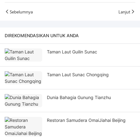
Sebelumnya
Lanjut
DIREKOMENDASIKAN UNTUK ANDA
Taman Laut Guilin Sunac
Taman Laut Sunac Chongqing
Dunia Bahagia Gunung Tianzhu
Restoran Samudera OmaiJiahai Beijing