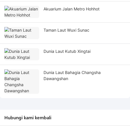
Akuarium Jalan Metro Hohhot
Taman Laut Wuxi Sunac
Dunia Laut Kutub Xingtai
Dunia Laut Bahagia Changsha
Dawangshan
Hubungi kami kembali