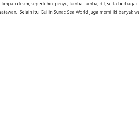
limpah di sini, seperti hiu, penyu, lumba-lumba, dll, serta berbagai
satawan. Selain itu, Guilin Sunac Sea World juga memiliki banyak 