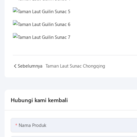
Sebelumnya
Taman Laut Sunac Chongqing
Hubungi kami kembali
Nama Produk