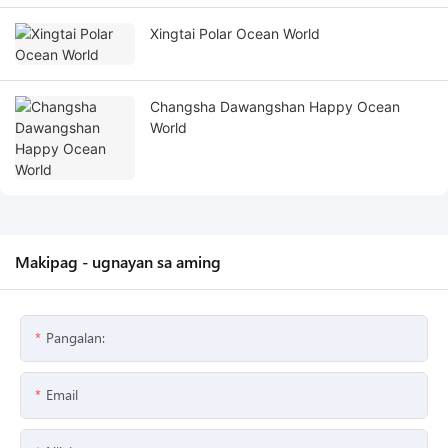
Xingtai Polar Ocean World
Changsha Dawangshan Happy Ocean
World
Makipag - ugnayan sa aming
Pangalan:
Email