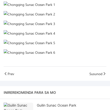
Prev
Susunod
INIREREKOMENDA PARA SA MO
Guilin Sunac Ocean Park