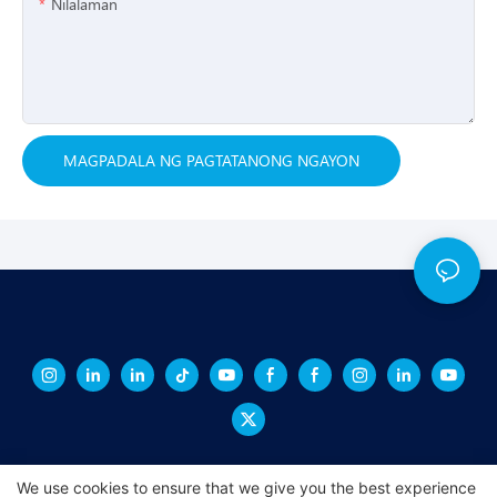
Nilalaman
MAGPADALA NG PAGTATANONG NGAYON
We use cookies to ensure that we give you the best experience