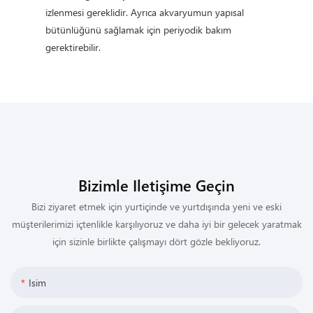
izlenmesi gereklidir. Ayrıca akvaryumun yapısal
bütünlüğünü sağlamak için periyodik bakım
gerektirebilir.
Bizimle Iletişime Geçin
Bizi ziyaret etmek için yurtiçinde ve yurtdışında yeni ve eski
müşterilerimizi içtenlikle karşılıyoruz ve daha iyi bir gelecek yaratmak
için sizinle birlikte çalışmayı dört gözle bekliyoruz.
Isim