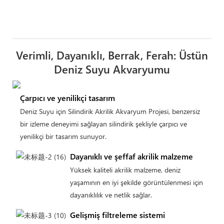
Verimli, Dayanıklı, Berrak, Ferah: Üstün
Deniz Suyu Akvaryumu
Çarpıcı ve yenilikçi tasarım
Deniz Suyu için Silindirik Akrilik Akvaryum Projesi, benzersiz
bir izleme deneyimi sağlayan silindirik şekliyle çarpıcı ve
yenilikçi bir tasarım sunuyor.
Dayanıklı ve şeffaf akrilik malzeme
Yüksek kaliteli akrilik malzeme, deniz
yaşamının en iyi şekilde görüntülenmesi için
dayanıklılık ve netlik sağlar.
Gelişmiş filtreleme sistemi