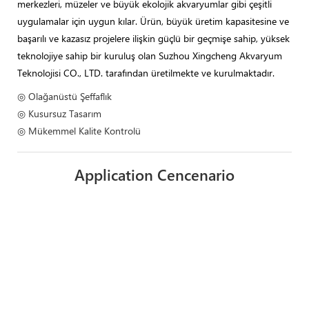
merkezleri, müzeler ve büyük ekolojik akvaryumlar gibi çeşitli
uygulamalar için uygun kılar. Ürün, büyük üretim kapasitesine ve
başarılı ve kazasız projelere ilişkin güçlü bir geçmişe sahip, yüksek
teknolojiye sahip bir kuruluş olan Suzhou Xingcheng Akvaryum
Teknolojisi CO., LTD. tarafından üretilmekte ve kurulmaktadır.
◎ Olağanüstü Şeffaflık
◎ Kusursuz Tasarım
◎ Mükemmel Kalite Kontrolü
Application Cencenario