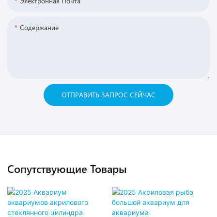
Электронная Почта
Содержание
ОТПРАВИТЬ ЗАПРОС СЕЙЧАС
Сопутствующие Товары