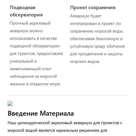
Подводная
Проект сохранения
обсерватория
Аквариум будет
Прочный акриловый
интегрирован в проект по
аквариум можно
сохранению морской воды,
использовать в качестве
обеспечивая безопасную и
подводной обсерватории
устойчивую среду обитания
для туристов, предоставляя
для процветания и защиты
уникальный и
морских видов.
захватывающий опыт
наблюдения за морской
жизнью в открытом море.
Введение Материала
Наш цилиндрический акриловый аквариум для проектов с
морской водой является идеальным решением для