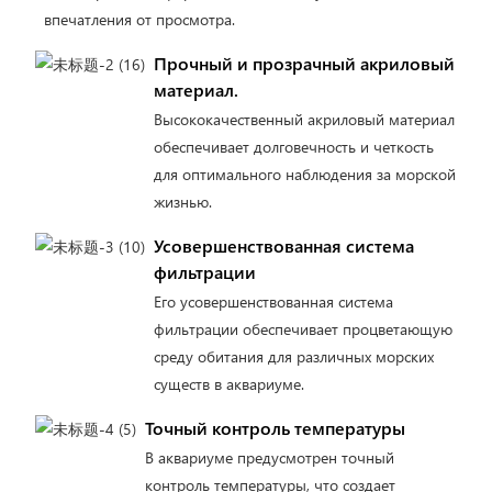
впечатления от просмотра.
Прочный и прозрачный акриловый
материал.
Высококачественный акриловый материал
обеспечивает долговечность и четкость
для оптимального наблюдения за морской
жизнью.
Усовершенствованная система
фильтрации
Его усовершенствованная система
фильтрации обеспечивает процветающую
среду обитания для различных морских
существ в аквариуме.
Точный контроль температуры
В аквариуме предусмотрен точный
контроль температуры, что создает