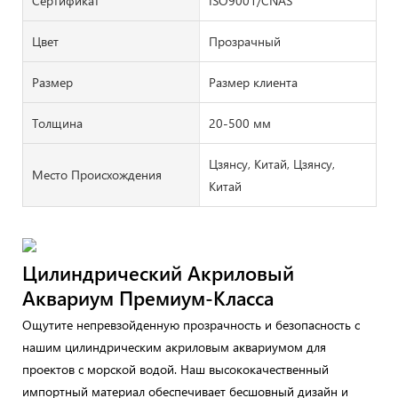
Сертификат
ISO9001/CNAS
Цвет
Прозрачный
Размер
Размер клиента
Толщина
20-500 мм
Цзянсу, Китай, Цзянсу,
Место Происхождения
Китай
Цилиндрический Акриловый
Аквариум Премиум-Класса
Ощутите непревзойденную прозрачность и безопасность с
нашим цилиндрическим акриловым аквариумом для
проектов с морской водой. Наш высококачественный
импортный материал обеспечивает бесшовный дизайн и