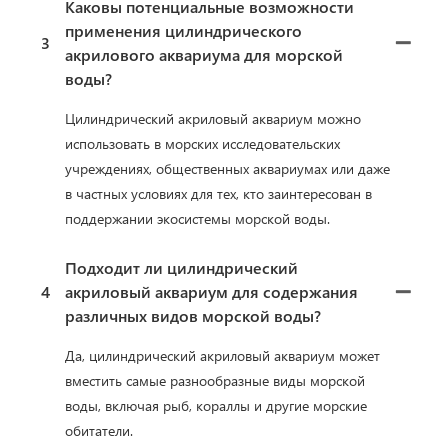
Каковы потенциальные возможности
применения цилиндрического
3
акрилового аквариума для морской
воды?
Цилиндрический акриловый аквариум можно
использовать в морских исследовательских
учреждениях, общественных аквариумах или даже
в частных условиях для тех, кто заинтересован в
поддержании экосистемы морской воды.
Подходит ли цилиндрический
4
акриловый аквариум для содержания
различных видов морской воды?
Да, цилиндрический акриловый аквариум может
вместить самые разнообразные виды морской
воды, включая рыб, кораллы и другие морские
обитатели.