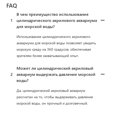
FAQ
В чем преимущество использования
1
цилиндрического акрилового аквариума
для морской воды?
Использование цилиндрического акрилового
аквариума для морской воды позволяет увидеть
морскую среду на 360 градусов, обеспечивая
зрителям более захватывающий опыт.
Может ли цилиндрический акриловый
2
аквариум выдержать давление морской
воды?
Да, цилиндрический акриловый аквариум
рассчитан на то, чтобы выдерживать давление
морской воды, он прочный и долговечный.