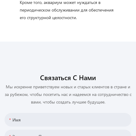
Кроме того, аквариум может нуждаться в
периодическом обслуживании для обеспечения
его структурной целостности.
Связаться С Нами
Мы искренне приветствуем новых и старых клиентов в стране и
за рубежом, чтобы посетить нас и надеемся на сотрудничество с
вами, чтобы создать лучшее будущее.
Имя