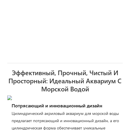
Эффективный, Прочный, Чистый И
Просторный: Идеальный Аквариум С
Морской Водой
Потрясающий и инновационный дизайн
Цилиндрический акриловый аквариум для морской воды
предлагает потрясающий и инновационный дизайн, а его
цилиндрическая форма обеспечивает уникальные