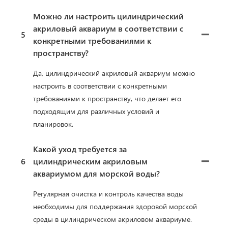
Можно ли настроить цилиндрический
акриловый аквариум в соответствии с
5
конкретными требованиями к
пространству?
Да, цилиндрический акриловый аквариум можно
настроить в соответствии с конкретными
требованиями к пространству, что делает его
подходящим для различных условий и
планировок.
Какой уход требуется за
6
цилиндрическим акриловым
аквариумом для морской воды?
Регулярная очистка и контроль качества воды
необходимы для поддержания здоровой морской
среды в цилиндрическом акриловом аквариуме.