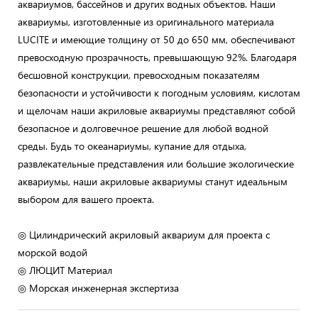
аквариумов, бассейнов и других водных объектов. Наши
аквариумы, изготовленные из оригинального материала
LUCITE и имеющие толщину от 50 до 650 мм, обеспечивают
превосходную прозрачность, превышающую 92%. Благодаря
бесшовной конструкции, превосходным показателям
безопасности и устойчивости к погодным условиям, кислотам
и щелочам наши акриловые аквариумы представляют собой
безопасное и долговечное решение для любой водной
среды. Будь то океанариумы, купание для отдыха,
развлекательные представления или большие экологические
аквариумы, наши акриловые аквариумы станут идеальным
выбором для вашего проекта.
◎ Цилиндрический акриловый аквариум для проекта с
морской водой
◎ ЛЮЦИТ Материал
◎ Морская инженерная экспертиза