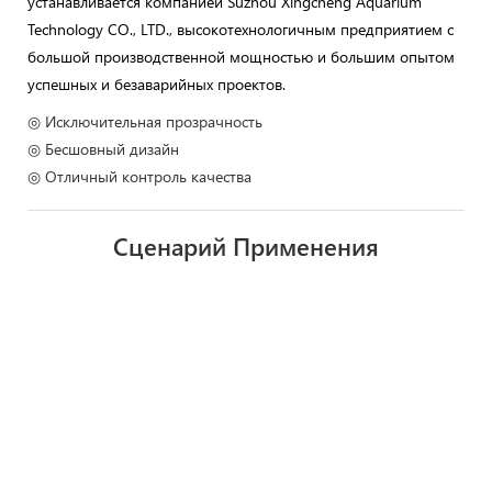
устанавливается компанией Suzhou Xingcheng Aquarium
Technology CO., LTD., высокотехнологичным предприятием с
большой производственной мощностью и большим опытом
успешных и безаварийных проектов.
◎ Исключительная прозрачность
◎ Бесшовный дизайн
◎ Отличный контроль качества
Сценарий Применения