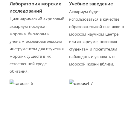
Лаборатория морских
Учебное заведение
исследований
Аквариум будет
Цилиндрический акриловый
использоваться в качестве
аквариум послужит
образовательной выставки в
морским биологам и
морском научном центре
ученым исследовательским
или аквариуме, позволяя
инструментом для изучения
студентам и посетителям
морских существ в их
наблюдать и узнавать о
естественной среде
морской жизни вблизи.
обитания.