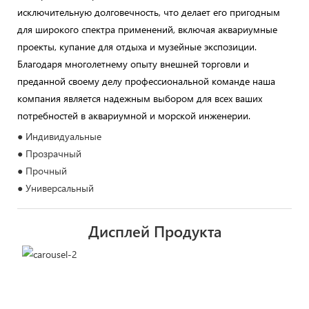
исключительную долговечность, что делает его пригодным
для широкого спектра применений, включая аквариумные
проекты, купание для отдыха и музейные экспозиции.
Благодаря многолетнему опыту внешней торговли и
преданной своему делу профессиональной команде наша
компания является надежным выбором для всех ваших
потребностей в аквариумной и морской инженерии.
● Индивидуальные
● Прозрачный
● Прочный
● Универсальный
Дисплей Продукта