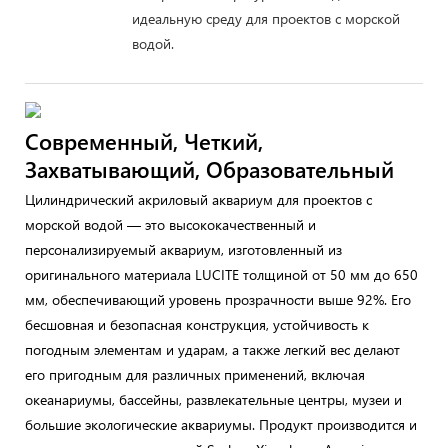
идеальную среду для проектов с морской
водой.
Современный, Четкий,
Захватывающий, Образовательный
Цилиндрический акриловый аквариум для проектов с
морской водой — это высококачественный и
персонализируемый аквариум, изготовленный из
оригинального материала LUCITE толщиной от 50 мм до 650
мм, обеспечивающий уровень прозрачности выше 92%. Его
бесшовная и безопасная конструкция, устойчивость к
погодным элементам и ударам, а также легкий вес делают
его пригодным для различных применений, включая
океанариумы, бассейны, развлекательные центры, музеи и
большие экологические аквариумы. Продукт производится и