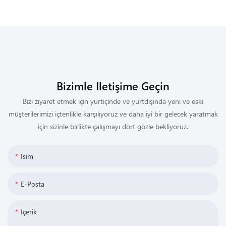
Bizimle Iletişime Geçin
Bizi ziyaret etmek için yurtiçinde ve yurtdışında yeni ve eski
müşterilerimizi içtenlikle karşılıyoruz ve daha iyi bir gelecek yaratmak
için sizinle birlikte çalışmayı dört gözle bekliyoruz.
Isim
E-Posta
Içerik