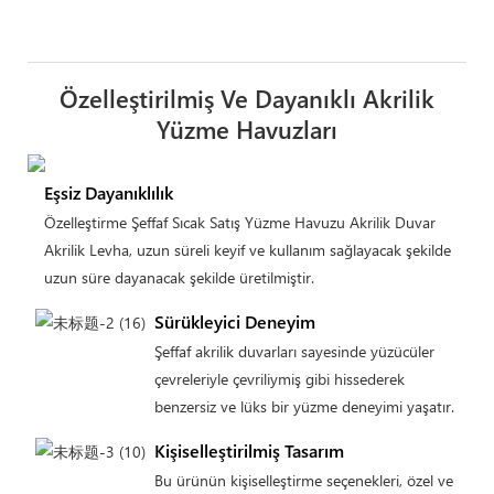
Özelleştirilmiş Ve Dayanıklı Akrilik
Yüzme Havuzları
Eşsiz Dayanıklılık
Özelleştirme Şeffaf Sıcak Satış Yüzme Havuzu Akrilik Duvar
Akrilik Levha, uzun süreli keyif ve kullanım sağlayacak şekilde
uzun süre dayanacak şekilde üretilmiştir.
Sürükleyici Deneyim
Şeffaf akrilik duvarları sayesinde yüzücüler
çevreleriyle çevriliymiş gibi hissederek
benzersiz ve lüks bir yüzme deneyimi yaşatır.
Kişiselleştirilmiş Tasarım
Bu ürünün kişiselleştirme seçenekleri, özel ve