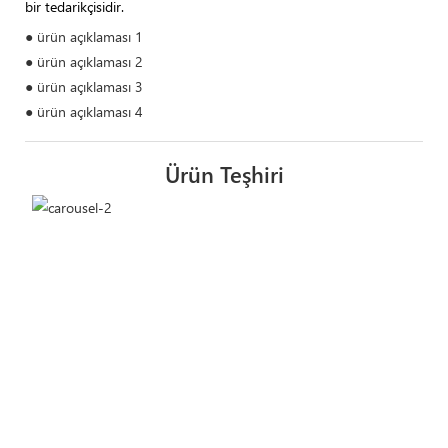
bir tedarikçisidir.
● ürün açıklaması 1
● ürün açıklaması 2
● ürün açıklaması 3
● ürün açıklaması 4
Ürün Teşhiri