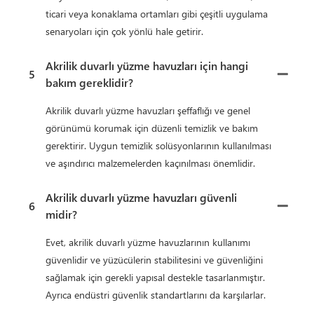
ticari veya konaklama ortamları gibi çeşitli uygulama
senaryoları için çok yönlü hale getirir.
Akrilik duvarlı yüzme havuzları için hangi
5
bakım gereklidir?
Akrilik duvarlı yüzme havuzları şeffaflığı ve genel
görünümü korumak için düzenli temizlik ve bakım
gerektirir. Uygun temizlik solüsyonlarının kullanılması
ve aşındırıcı malzemelerden kaçınılması önemlidir.
Akrilik duvarlı yüzme havuzları güvenli
6
midir?
Evet, akrilik duvarlı yüzme havuzlarının kullanımı
güvenlidir ve yüzücülerin stabilitesini ve güvenliğini
sağlamak için gerekli yapısal destekle tasarlanmıştır.
Ayrıca endüstri güvenlik standartlarını da karşılarlar.