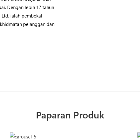
ai. Dengan lebih 17 tahun
Ltd. ialah pembekal
perkhidmatan pelanggan dan
Paparan Produk