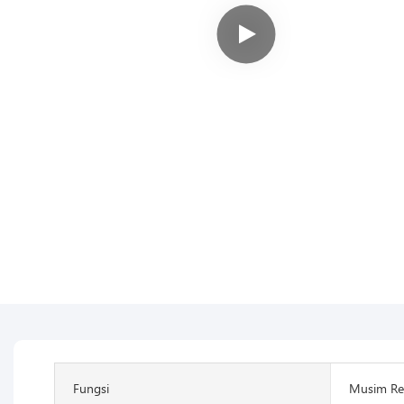
Fungsi
Musim Re