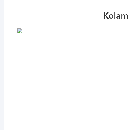
Kolam 