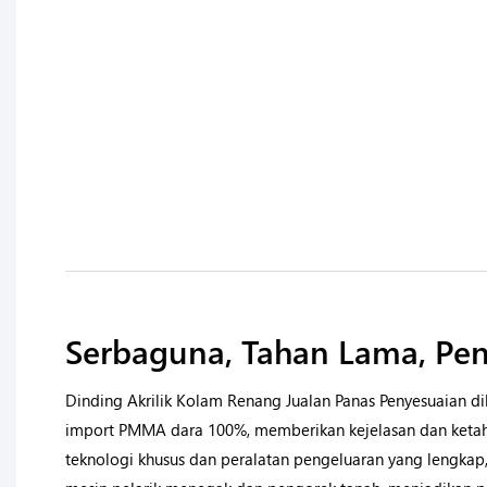
Serbaguna, Tahan Lama, Pen
Dinding Akrilik Kolam Renang Jualan Panas Penyesuaian di
import PMMA dara 100%, memberikan kejelasan dan keta
teknologi khusus dan peralatan pengeluaran yang lengkap