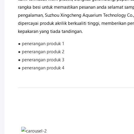
rangka besi untuk memastikan pesanan anda selamat samp
pengalaman, Suzhou Xingcheng Aquarium Technology Co., 
dipercayai produk akrilik berkualiti tinggi, memberikan 
kepakaran yang tiada tandingan.
● penerangan produk 1
● penerangan produk 2
● penerangan produk 3
● penerangan produk 4