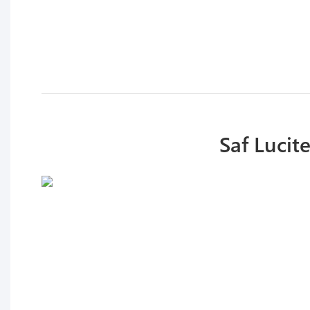
Saf Lucite