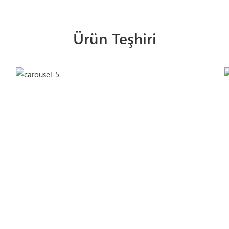
Ürün Teşhiri