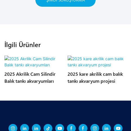
İlgili Ürünler
2025 Akrilik Cam Silindir
2025 kare akrilik cam balık
Balık tankı akvaryumları
tankı akvaryum projesi