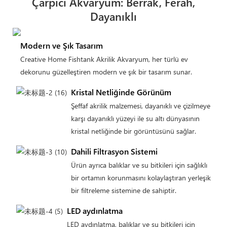
Çarpıcı Akvaryum: Berrak, Ferah,
Dayanıklı
Modern ve Şık Tasarım
Creative Home Fishtank Akrilik Akvaryum, her türlü ev
dekorunu güzelleştiren modern ve şık bir tasarım sunar.
Kristal Netliğinde Görünüm
Şeffaf akrilik malzemesi, dayanıklı ve çizilmeye
karşı dayanıklı yüzeyi ile su altı dünyasının
kristal netliğinde bir görüntüsünü sağlar.
Dahili Filtrasyon Sistemi
Ürün ayrıca balıklar ve su bitkileri için sağlıklı
bir ortamın korunmasını kolaylaştıran yerleşik
bir filtreleme sistemine de sahiptir.
LED aydınlatma
LED aydınlatma, balıklar ve su bitkileri için