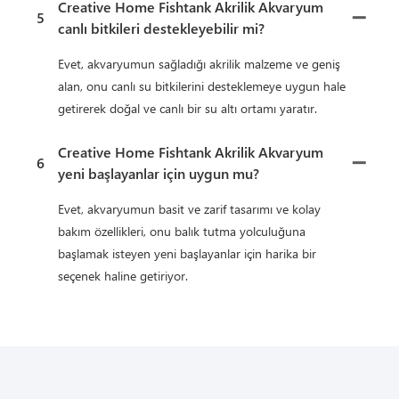
Creative Home Fishtank Akrilik Akvaryum
5
canlı bitkileri destekleyebilir mi?
Evet, akvaryumun sağladığı akrilik malzeme ve geniş
alan, onu canlı su bitkilerini desteklemeye uygun hale
getirerek doğal ve canlı bir su altı ortamı yaratır.
Creative Home Fishtank Akrilik Akvaryum
6
yeni başlayanlar için uygun mu?
Evet, akvaryumun basit ve zarif tasarımı ve kolay
bakım özellikleri, onu balık tutma yolculuğuna
başlamak isteyen yeni başlayanlar için harika bir
seçenek haline getiriyor.