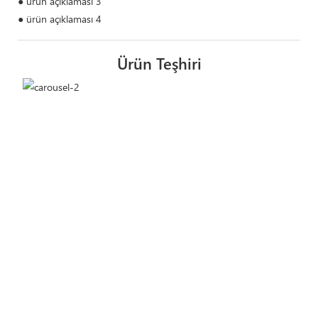
● ürün açıklaması 3
● ürün açıklaması 4
Ürün Teşhiri