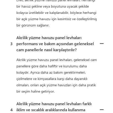
bir havuz şekline veya boyutuna uyacak şekilde
kolayca üretilebilir ve kalıplanabilir, böylece herhangi
bir açık yüzme havuzu için kesintisiz ve özelleştirilmiş
bir görünüm sağlanır.
Akrilik yüzme havuzu panel levhaları
3
performans ve bakım açısından geleneksel
cam panellerle nasıl karşılaştırılır?
Akrilik yüzme havuzu panel levhaları, geleneksel cam
panellere göre daha hafiftir ve kurulumu daha
kolaydır. Ayrıca daha az bakım gerektirmeleri,
çizilmelere ve kimyasallara karşı daha dayanıklı
olmaları, onları açık yüzme havuzları için daha pratik
bir seçim haline getiriyor.
Akrilik yüzme havuzu panel levhaları farklı
4
iklim ve sıcaklık aralıklarında kullanıma