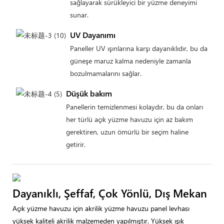
sağlayarak sürükleyici bir yüzme deneyimi
sunar.
UV Dayanımı
Paneller UV ışınlarına karşı dayanıklıdır, bu da
güneşe maruz kalma nedeniyle zamanla
bozulmamalarını sağlar.
Düşük bakım
Panellerin temizlenmesi kolaydır, bu da onları
her türlü açık yüzme havuzu için az bakım
gerektiren, uzun ömürlü bir seçim haline
getirir.
Dayanıklı, Şeffaf, Çok Yönlü, Dış Mekan
Açık yüzme havuzu için akrilik yüzme havuzu panel levhası
yüksek kaliteli akrilik malzemeden yapılmıştır. Yüksek ışık