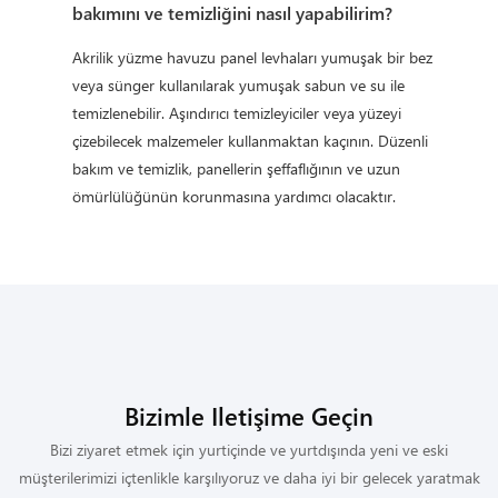
bakımını ve temizliğini nasıl yapabilirim?
Akrilik yüzme havuzu panel levhaları yumuşak bir bez
veya sünger kullanılarak yumuşak sabun ve su ile
temizlenebilir. Aşındırıcı temizleyiciler veya yüzeyi
çizebilecek malzemeler kullanmaktan kaçının. Düzenli
bakım ve temizlik, panellerin şeffaflığının ve uzun
ömürlülüğünün korunmasına yardımcı olacaktır.
Bizimle Iletişime Geçin
Bizi ziyaret etmek için yurtiçinde ve yurtdışında yeni ve eski
müşterilerimizi içtenlikle karşılıyoruz ve daha iyi bir gelecek yaratmak