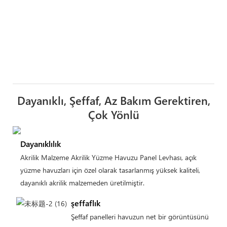
Dayanıklı, Şeffaf, Az Bakım Gerektiren,
Çok Yönlü
Dayanıklılık
Akrilik Malzeme Akrilik Yüzme Havuzu Panel Levhası, açık
yüzme havuzları için özel olarak tasarlanmış yüksek kaliteli,
dayanıklı akrilik malzemeden üretilmiştir.
şeffaflık
Şeffaf panelleri havuzun net bir görüntüsünü