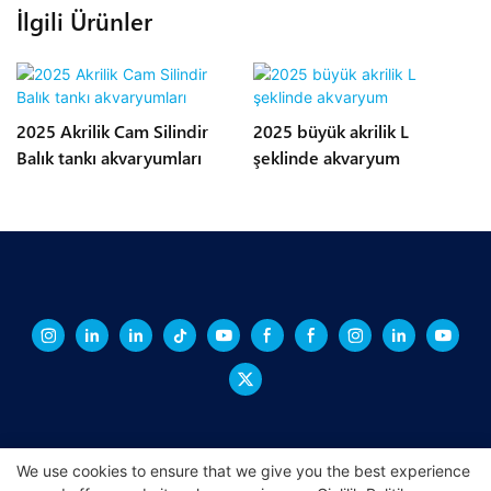
İlgili Ürünler
2025 Akrilik Cam Silindir
2025 büyük akrilik L
Balık tankı akvaryumları
şeklinde akvaryum
We use cookies to ensure that we give you the best experience