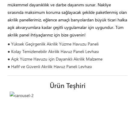
mükemmel dayanıklılık ve darbe dayanımı sunar. Nakliye
sırasında maksimum koruma sağlayacak şekilde paketlenmiş olan
akrilik panellerimiz, eğlence amaçlı banyolardan büyük ticari halka
açık akvaryumlara kadar çeşitli uygulamalar için uygundur. Tüm
akrilik panel ihtiyaçlarınız için bize güvenin!
● Yüksek Geçirgenlik Akrilik Yüzme Havuzu Paneli
● Kolay Temizlenebilir Akrilik Havuz Paneli Levhası
● Açık Yüzme Havuzu için Dayanıklı Akrilik Malzeme
● Hafif ve Güvenli Akrilik Havuz Paneli Levhası
Ürün Teşhiri