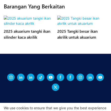
Barangan Yang Berkaitan
2025 akuarium tangki ikan
2025 Tangki besar ikan
silinder kaca akrilik
akrilik untuk akuarium
We use cookies to ensure that we give you the best experience