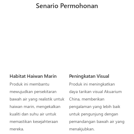
Senario Permohonan
Habitat Haiwan Marin
Peningkatan Visual
Produk ini membantu
Produk ini meningkatkan
mewujudkan persekitaran
daya tarikan visual Akuarium
bawah air yang realistik untuk
China, memberikan
haiwan marin, mengekalkan
pengalaman yang lebih baik
kualiti dan suhu air untuk
untuk pengunjung dengan
memastikan kesejahteraan
pemandangan bawah air yang
mereka.
menakjubkan.