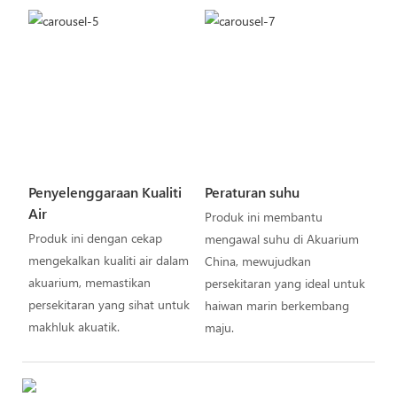
Penyelenggaraan Kualiti
Peraturan suhu
Air
Produk ini membantu
Produk ini dengan cekap
mengawal suhu di Akuarium
mengekalkan kualiti air dalam
China, mewujudkan
akuarium, memastikan
persekitaran yang ideal untuk
persekitaran yang sihat untuk
haiwan marin berkembang
makhluk akuatik.
maju.