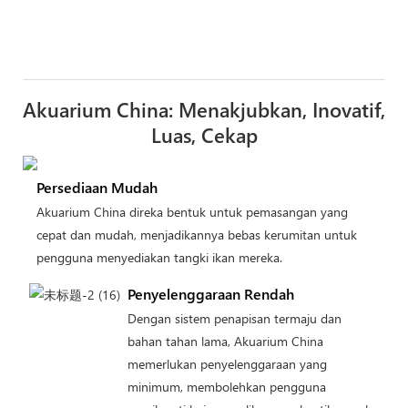
Akuarium China: Menakjubkan, Inovatif,
Luas, Cekap
Persediaan Mudah
Akuarium China direka bentuk untuk pemasangan yang
cepat dan mudah, menjadikannya bebas kerumitan untuk
pengguna menyediakan tangki ikan mereka.
Penyelenggaraan Rendah
Dengan sistem penapisan termaju dan
bahan tahan lama, Akuarium China
memerlukan penyelenggaraan yang
minimum, membolehkan pengguna