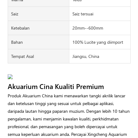
Saiz
Saiz tersuai
Ketebalan
20mm--600mm
Bahan
100% Lucite yang diimport
Tempat Asal
Jiangsu, China
Akuarium Cina Kualiti Premium
Produk Akuarium China kami menawarkan tangki akrilik lancar
dan ketelusan tinggi yang sesuai untuk pelbagai aplikasi,
daripada lautan hingga paparan muzium. Dengan lebih 10 tahun
pengalaman, kami menjamin kawalan kualiti, perkhidmatan
profesional, dan pemasangan yang boleh dipercayai untuk
semua keperluan akuarium anda. Percayai Xingcheng Aquarium