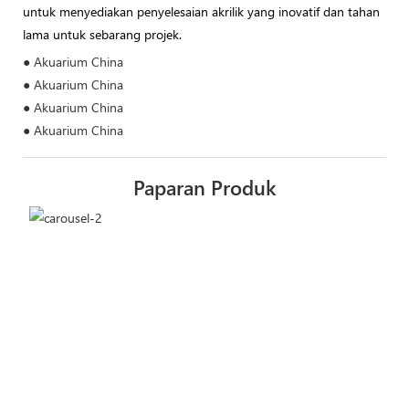
untuk menyediakan penyelesaian akrilik yang inovatif dan tahan
lama untuk sebarang projek.
● Akuarium China
● Akuarium China
● Akuarium China
● Akuarium China
Paparan Produk