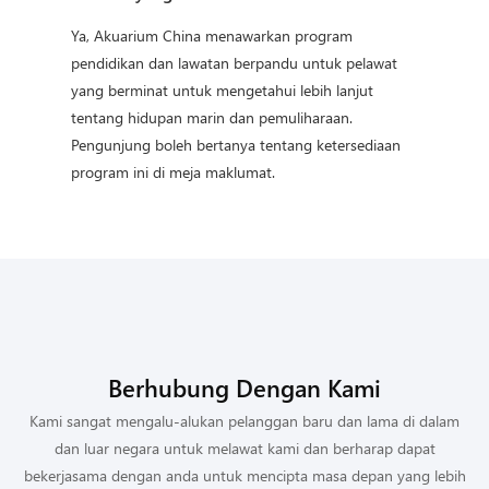
Ya, Akuarium China menawarkan program
pendidikan dan lawatan berpandu untuk pelawat
yang berminat untuk mengetahui lebih lanjut
tentang hidupan marin dan pemuliharaan.
Pengunjung boleh bertanya tentang ketersediaan
program ini di meja maklumat.
Berhubung Dengan Kami
Kami sangat mengalu-alukan pelanggan baru dan lama di dalam
dan luar negara untuk melawat kami dan berharap dapat
bekerjasama dengan anda untuk mencipta masa depan yang lebih