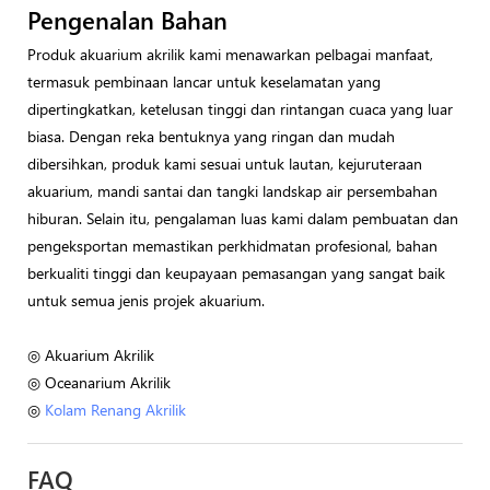
Pengenalan Bahan
Produk akuarium akrilik kami menawarkan pelbagai manfaat,
termasuk pembinaan lancar untuk keselamatan yang
dipertingkatkan, ketelusan tinggi dan rintangan cuaca yang luar
biasa. Dengan reka bentuknya yang ringan dan mudah
dibersihkan, produk kami sesuai untuk lautan, kejuruteraan
akuarium, mandi santai dan tangki landskap air persembahan
hiburan. Selain itu, pengalaman luas kami dalam pembuatan dan
pengeksportan memastikan perkhidmatan profesional, bahan
berkualiti tinggi dan keupayaan pemasangan yang sangat baik
untuk semua jenis projek akuarium.
◎ Akuarium Akrilik
◎ Oceanarium Akrilik
◎
Kolam Renang Akrilik
FAQ