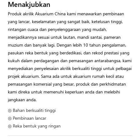
Menakjubkan
Produk akrilik Akuarium China kami menawarkan pembinaan
yang lancar, keselamatan yang sangat baik, ketelusan tinggi,
rintangan cuaca dan penyelenggaraan yang mudah,
menjadikannya sesuai untuk lautan, mandi santai, pameran
muzium dan banyak lagi. Dengan lebih 10 tahun pengalaman,
pasukan reka bentuk yang berdedikasi, dan rekod prestasi yang
kukuh dalam perdagangan dan pemasangan antarabangsa, kami
menyediakan penyelesaian akrilik berkualiti tinggi untuk pelbagai
projek akuarium. Sama ada untuk akuarium rumah kecil atau
pemasangan komersial yang besar, produk dan perkhidmatan
kami direka untuk memenuhi keperluan anda dan melebihi
jangkaan anda.
◎ Bahan berkualiti tinggi
◎ Pembinaan lancar
◎ Reka bentuk yang ringan