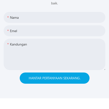
baik.
Nama
Emel
Kandungan
HANTAR PERTANYAAN SEKARANG.