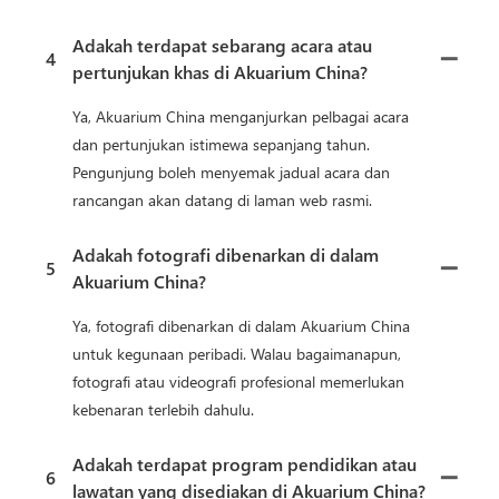
Adakah terdapat sebarang acara atau
4
pertunjukan khas di Akuarium China?
Ya, Akuarium China menganjurkan pelbagai acara
dan pertunjukan istimewa sepanjang tahun.
Pengunjung boleh menyemak jadual acara dan
rancangan akan datang di laman web rasmi.
Adakah fotografi dibenarkan di dalam
5
Akuarium China?
Ya, fotografi dibenarkan di dalam Akuarium China
untuk kegunaan peribadi. Walau bagaimanapun,
fotografi atau videografi profesional memerlukan
kebenaran terlebih dahulu.
Adakah terdapat program pendidikan atau
6
lawatan yang disediakan di Akuarium China?