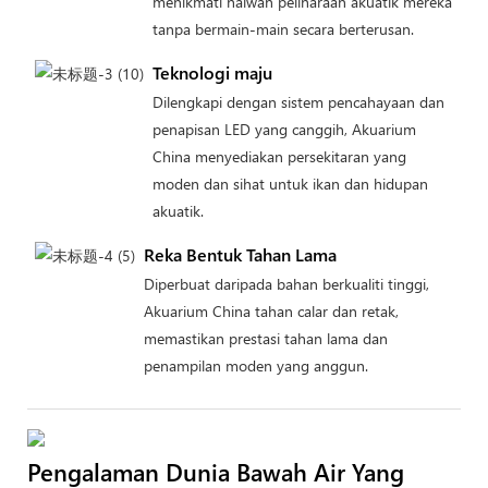
menikmati haiwan peliharaan akuatik mereka
tanpa bermain-main secara berterusan.
Teknologi maju
Dilengkapi dengan sistem pencahayaan dan
penapisan LED yang canggih, Akuarium
China menyediakan persekitaran yang
moden dan sihat untuk ikan dan hidupan
akuatik.
Reka Bentuk Tahan Lama
Diperbuat daripada bahan berkualiti tinggi,
Akuarium China tahan calar dan retak,
memastikan prestasi tahan lama dan
penampilan moden yang anggun.
Pengalaman Dunia Bawah Air Yang