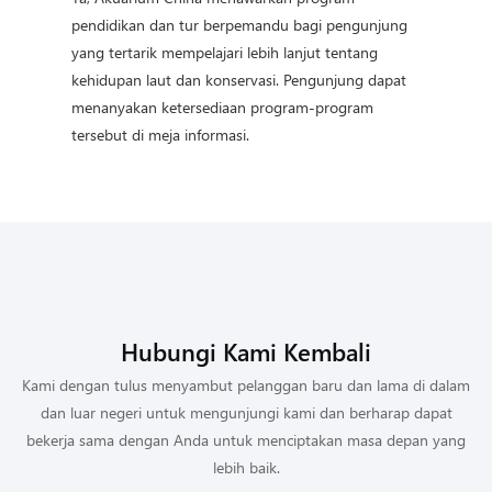
pendidikan dan tur berpemandu bagi pengunjung
yang tertarik mempelajari lebih lanjut tentang
kehidupan laut dan konservasi. Pengunjung dapat
menanyakan ketersediaan program-program
tersebut di meja informasi.
Hubungi Kami Kembali
Kami dengan tulus menyambut pelanggan baru dan lama di dalam
dan luar negeri untuk mengunjungi kami dan berharap dapat
bekerja sama dengan Anda untuk menciptakan masa depan yang
lebih baik.