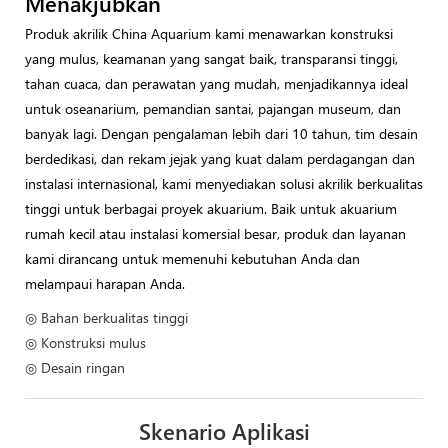
Menakjubkan
Produk akrilik China Aquarium kami menawarkan konstruksi
yang mulus, keamanan yang sangat baik, transparansi tinggi,
tahan cuaca, dan perawatan yang mudah, menjadikannya ideal
untuk oseanarium, pemandian santai, pajangan museum, dan
banyak lagi. Dengan pengalaman lebih dari 10 tahun, tim desain
berdedikasi, dan rekam jejak yang kuat dalam perdagangan dan
instalasi internasional, kami menyediakan solusi akrilik berkualitas
tinggi untuk berbagai proyek akuarium. Baik untuk akuarium
rumah kecil atau instalasi komersial besar, produk dan layanan
kami dirancang untuk memenuhi kebutuhan Anda dan
melampaui harapan Anda.
◎ Bahan berkualitas tinggi
◎ Konstruksi mulus
◎ Desain ringan
Skenario Aplikasi