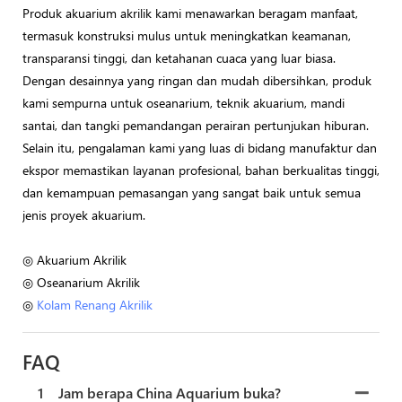
Produk akuarium akrilik kami menawarkan beragam manfaat,
termasuk konstruksi mulus untuk meningkatkan keamanan,
transparansi tinggi, dan ketahanan cuaca yang luar biasa.
Dengan desainnya yang ringan dan mudah dibersihkan, produk
kami sempurna untuk oseanarium, teknik akuarium, mandi
santai, dan tangki pemandangan perairan pertunjukan hiburan.
Selain itu, pengalaman kami yang luas di bidang manufaktur dan
ekspor memastikan layanan profesional, bahan berkualitas tinggi,
dan kemampuan pemasangan yang sangat baik untuk semua
jenis proyek akuarium.
◎ Akuarium Akrilik
◎ Oseanarium Akrilik
◎
Kolam Renang Akrilik
FAQ
1
Jam berapa China Aquarium buka?