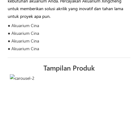
kebutuhan akuarium Anda. Percayakan Akuarium Xingcheng
untuk memberikan solusi akrilik yang inovatif dan tahan lama
untuk proyek apa pun.
● Akuarium Cina
● Akuarium Cina
● Akuarium Cina
● Akuarium Cina
Tampilan Produk