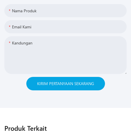
Nama Produk
Email Kami
Kandungan
KIRIM PERTANYAAN SEKARANG
Produk Terkait