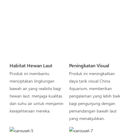
Habitat Hewan Laut
Peningkatan Visual
Produk ini membantu
Produk ini meningkatkan
menciptakan lingkungan
daya tarik visual China
bawah air yang realistis bagi
Aquarium, memberikan
hewan laut, menjaga kualitas
pengalaman yang lebih baik
dan suhu air untuk menjamin
bagi pengunjung dengan
kesejahteraan mereka.
pemandangan bawah laut
yang menakjubkan.