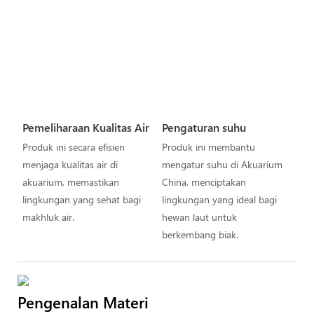
Pemeliharaan Kualitas Air
Pengaturan suhu
Produk ini secara efisien
Produk ini membantu
menjaga kualitas air di
mengatur suhu di Akuarium
akuarium, memastikan
China, menciptakan
lingkungan yang sehat bagi
lingkungan yang ideal bagi
makhluk air.
hewan laut untuk
berkembang biak.
Pengenalan Materi