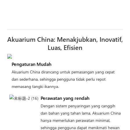
Akuarium China: Menakjubkan, Inovatif,
Luas, Efisien
Pengaturan Mudah
Akuarium China dirancang untuk pemasangan yang cepat
dan sederhana, sehingga pengguna tidak perlu repot
memasang tangki ikannya.
Perawatan yang rendah
Dengan sistem penyaringan yang canggih
dan bahan yang tahan lama, Akuarium China
hanya memerlukan perawatan minimal,
sehingga pengguna dapat menikmati hewan