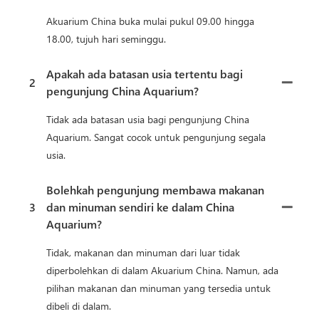
Akuarium China buka mulai pukul 09.00 hingga
18.00, tujuh hari seminggu.
Apakah ada batasan usia tertentu bagi
2
pengunjung China Aquarium?
Tidak ada batasan usia bagi pengunjung China
Aquarium. Sangat cocok untuk pengunjung segala
usia.
Bolehkah pengunjung membawa makanan
3
dan minuman sendiri ke dalam China
Aquarium?
Tidak, makanan dan minuman dari luar tidak
diperbolehkan di dalam Akuarium China. Namun, ada
pilihan makanan dan minuman yang tersedia untuk
dibeli di dalam.