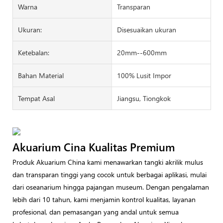
Warna
Transparan
Ukuran:
Disesuaikan ukuran
Ketebalan:
20mm--600mm
Bahan Material
100% Lusit Impor
Tempat Asal
Jiangsu, Tiongkok
Akuarium Cina Kualitas Premium
Produk Akuarium China kami menawarkan tangki akrilik mulus
dan transparan tinggi yang cocok untuk berbagai aplikasi, mulai
dari oseanarium hingga pajangan museum. Dengan pengalaman
lebih dari 10 tahun, kami menjamin kontrol kualitas, layanan
profesional, dan pemasangan yang andal untuk semua