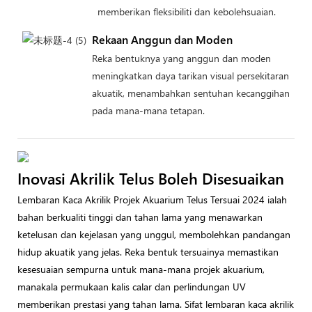
memberikan fleksibiliti dan kebolehsuaian.
Rekaan Anggun dan Moden
Reka bentuknya yang anggun dan moden
meningkatkan daya tarikan visual persekitaran
akuatik, menambahkan sentuhan kecanggihan
pada mana-mana tetapan.
Inovasi Akrilik Telus Boleh Disesuaikan
Lembaran Kaca Akrilik Projek Akuarium Telus Tersuai 2024 ialah
bahan berkualiti tinggi dan tahan lama yang menawarkan
ketelusan dan kejelasan yang unggul, membolehkan pandangan
hidup akuatik yang jelas. Reka bentuk tersuainya memastikan
kesesuaian sempurna untuk mana-mana projek akuarium,
manakala permukaan kalis calar dan perlindungan UV
memberikan prestasi yang tahan lama. Sifat lembaran kaca akrilik