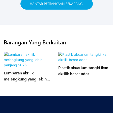
HANTAR PERTANYAAN SEKARANG.
Barangan Yang Berkaitan
Plastik akuarium tangki ikan
Lembaran akrilik
akrilik besar adat
melengkung yang lebih
panjang 2025