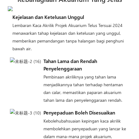
Kejelasan dan Ketelusan Unggul
Lembaran Kaca Akrilik Projek Akuarium Telus Tersuai 2024
menawarkan tahap kejelasan dan ketelusan yang unggul,
memberikan pemandangan tanpa halangan bagi penghuni
bawah air.
Tahan Lama dan Rendah
Penyelenggaraan
Pembinaan akriliknya yang tahan lama
menjadikannya tahan terhadap hentaman
dan calar, memastikan paparan akuarium
tahan lama dan penyelenggaraan rendah.
Penyepaduan Boleh Disesuaikan
Kebolehubahsuaian kepingan kaca akrilik
membolehkan penyepaduan yang lancar ke
dalam mana-mana projek akuarium,