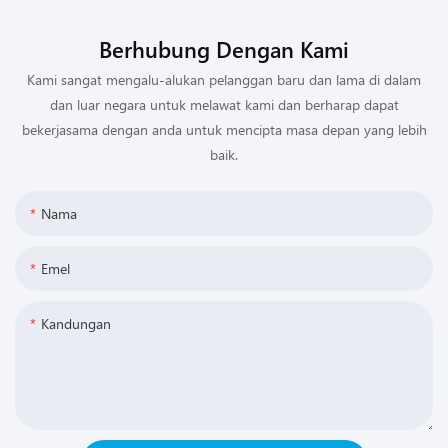
Berhubung Dengan Kami
Kami sangat mengalu-alukan pelanggan baru dan lama di dalam
dan luar negara untuk melawat kami dan berharap dapat
bekerjasama dengan anda untuk mencipta masa depan yang lebih
baik.
Nama
Emel
Kandungan