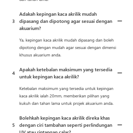
Adakah kepingan kaca akrilik mudah
3
dipasang dan dipotong agar sesuai dengan
akuarium?
Ya, kepingan kaca akrilik mudah dipasang dan boleh
dipotong dengan mudah agar sesuai dengan dimensi
khusus akuarium anda.
Apakah ketebalan maksimum yang tersedia
4
untuk kepingan kaca akrilik?
Ketebalan maksimum yang tersedia untuk kepingan
kaca akrilik ialah 20mm, memberikan pilihan yang
kukuh dan tahan lama untuk projek akuarium anda.
Bolehkah kepingan kaca akrilik direka khas
5
dengan ciri tambahan seperti perlindungan
UV atau rintangan calar?