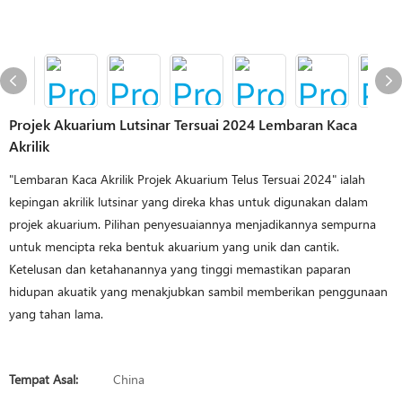
Projek Akuarium Lutsinar Tersuai 2024 Lembaran Kaca
Akrilik
"Lembaran Kaca Akrilik Projek Akuarium Telus Tersuai 2024" ialah
kepingan akrilik lutsinar yang direka khas untuk digunakan dalam
projek akuarium. Pilihan penyesuaiannya menjadikannya sempurna
untuk mencipta reka bentuk akuarium yang unik dan cantik.
Ketelusan dan ketahanannya yang tinggi memastikan paparan
hidupan akuatik yang menakjubkan sambil memberikan penggunaan
yang tahan lama.
Tempat Asal:
China