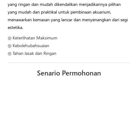
yang ringan dan mudah dikendalikan menjadikannya pilihan
yang mudah dan praktikal untuk pembinaan akuarium,
menawarkan kemasan yang lancar dan menyenangkan dari segi
estetika.
◎ Keterlihatan Maksimum
◎ Kebolehubahsuaian
◎ Tahan lasak dan Ringan
Senario Permohonan