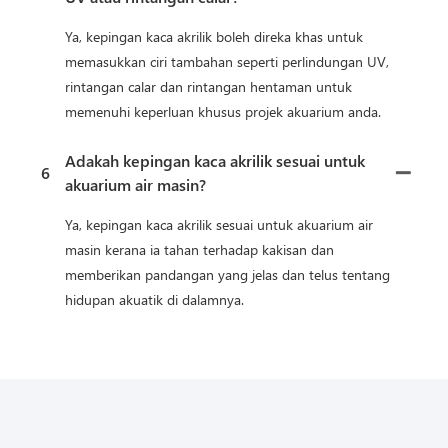
Ya, kepingan kaca akrilik boleh direka khas untuk
memasukkan ciri tambahan seperti perlindungan UV,
rintangan calar dan rintangan hentaman untuk
memenuhi keperluan khusus projek akuarium anda.
Adakah kepingan kaca akrilik sesuai untuk
6
akuarium air masin?
Ya, kepingan kaca akrilik sesuai untuk akuarium air
masin kerana ia tahan terhadap kakisan dan
memberikan pandangan yang jelas dan telus tentang
hidupan akuatik di dalamnya.