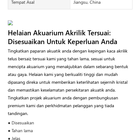
Tempat Asal
Jiangsu, China
Helaian Akuarium Akrilik Tersuai:
Disesuaikan Untuk Keperluan Anda
Tingkatkan paparan akuatik anda dengan kepingan kaca akrilik
telus bersaiz tersuai kami yang tahan lama, sesuai untuk
mencipta akuarium yang menakjubkan dalam sebarang bentuk
atau gaya. Helaian kami yang berkualiti tinggi dan mudah
dipasang direka untuk memberikan keterlihatan sejernih kristal
dan memastikan keselamatan persekitaran akuatik anda.
Tingkatkan projek akuarium anda dengan pembungkusan
premium kami dan perkhidmatan pelanggan yang tiada
tandingan.
● Disesuaikan
● Tahan lama
● Jelas