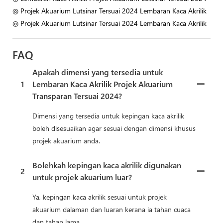
◎ Projek Akuarium Lutsinar Tersuai 2024 Lembaran Kaca Akrilik
◎ Projek Akuarium Lutsinar Tersuai 2024 Lembaran Kaca Akrilik
FAQ
Apakah dimensi yang tersedia untuk
1
Lembaran Kaca Akrilik Projek Akuarium
Transparan Tersuai 2024?
Dimensi yang tersedia untuk kepingan kaca akrilik
boleh disesuaikan agar sesuai dengan dimensi khusus
projek akuarium anda.
Bolehkah kepingan kaca akrilik digunakan
2
untuk projek akuarium luar?
Ya, kepingan kaca akrilik sesuai untuk projek
akuarium dalaman dan luaran kerana ia tahan cuaca
dan tahan lama.