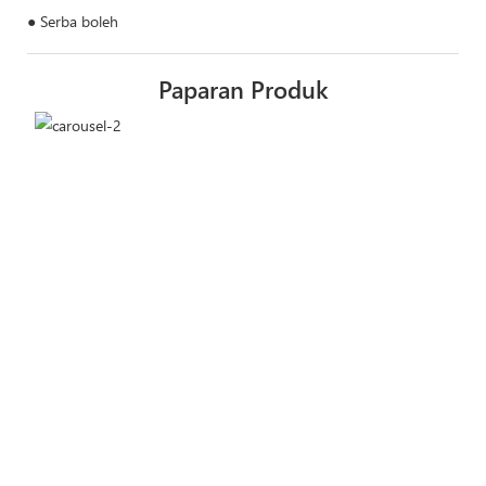
● Serba boleh
Paparan Produk