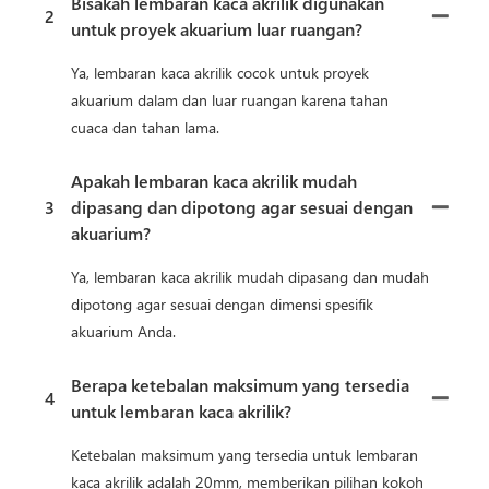
Bisakah lembaran kaca akrilik digunakan
2
untuk proyek akuarium luar ruangan?
Ya, lembaran kaca akrilik cocok untuk proyek
akuarium dalam dan luar ruangan karena tahan
cuaca dan tahan lama.
Apakah lembaran kaca akrilik mudah
3
dipasang dan dipotong agar sesuai dengan
akuarium?
Ya, lembaran kaca akrilik mudah dipasang dan mudah
dipotong agar sesuai dengan dimensi spesifik
akuarium Anda.
Berapa ketebalan maksimum yang tersedia
4
untuk lembaran kaca akrilik?
Ketebalan maksimum yang tersedia untuk lembaran
kaca akrilik adalah 20mm, memberikan pilihan kokoh