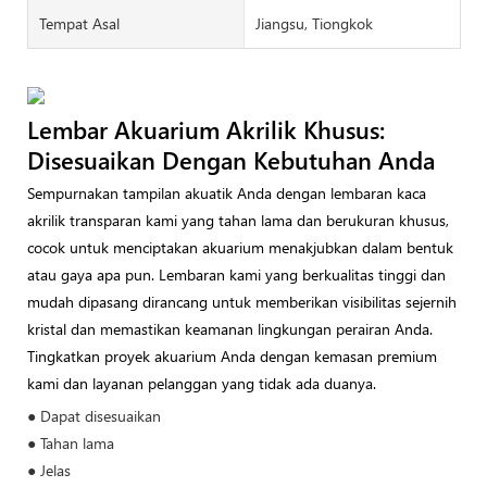
Tempat Asal
Jiangsu, Tiongkok
Lembar Akuarium Akrilik Khusus:
Disesuaikan Dengan Kebutuhan Anda
Sempurnakan tampilan akuatik Anda dengan lembaran kaca
akrilik transparan kami yang tahan lama dan berukuran khusus,
cocok untuk menciptakan akuarium menakjubkan dalam bentuk
atau gaya apa pun. Lembaran kami yang berkualitas tinggi dan
mudah dipasang dirancang untuk memberikan visibilitas sejernih
kristal dan memastikan keamanan lingkungan perairan Anda.
Tingkatkan proyek akuarium Anda dengan kemasan premium
kami dan layanan pelanggan yang tidak ada duanya.
● Dapat disesuaikan
● Tahan lama
● Jelas