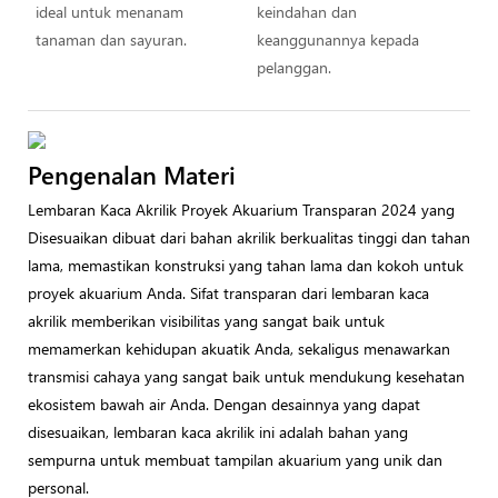
ideal untuk menanam
keindahan dan
tanaman dan sayuran.
keanggunannya kepada
pelanggan.
Pengenalan Materi
Lembaran Kaca Akrilik Proyek Akuarium Transparan 2024 yang
Disesuaikan dibuat dari bahan akrilik berkualitas tinggi dan tahan
lama, memastikan konstruksi yang tahan lama dan kokoh untuk
proyek akuarium Anda. Sifat transparan dari lembaran kaca
akrilik memberikan visibilitas yang sangat baik untuk
memamerkan kehidupan akuatik Anda, sekaligus menawarkan
transmisi cahaya yang sangat baik untuk mendukung kesehatan
ekosistem bawah air Anda. Dengan desainnya yang dapat
disesuaikan, lembaran kaca akrilik ini adalah bahan yang
sempurna untuk membuat tampilan akuarium yang unik dan
personal.