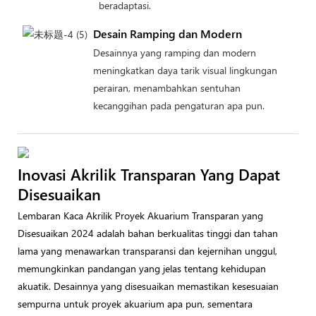
beradaptasi.
Desain Ramping dan Modern
Desainnya yang ramping dan modern
meningkatkan daya tarik visual lingkungan
perairan, menambahkan sentuhan
kecanggihan pada pengaturan apa pun.
Inovasi Akrilik Transparan Yang Dapat
Disesuaikan
Lembaran Kaca Akrilik Proyek Akuarium Transparan yang
Disesuaikan 2024 adalah bahan berkualitas tinggi dan tahan
lama yang menawarkan transparansi dan kejernihan unggul,
memungkinkan pandangan yang jelas tentang kehidupan
akuatik. Desainnya yang disesuaikan memastikan kesesuaian
sempurna untuk proyek akuarium apa pun, sementara