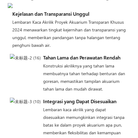
Kejelasan dan Transparansi Unggul
Lembaran Kaca Akrilik Proyek Akuarium Transparan Khusus
2024 menawarkan tingkat kejernihan dan transparansi yang
unggul, memberikan pandangan tanpa halangan tentang
penghuni bawah air.
Tahan Lama dan Perawatan Rendah
Konstruksi akriliknya yang tahan lama
membuatnya tahan terhadap benturan dan
goresan, memastikan tampilan akuarium
tahan lama dan mudah dirawat.
Integrasi yang Dapat Disesuaikan
Lembaran kaca akrilik yang dapat
disesuaikan memungkinkan integrasi tanpa
batas ke dalam proyek akuarium apa pun,
memberikan fleksibilitas dan kemampuan