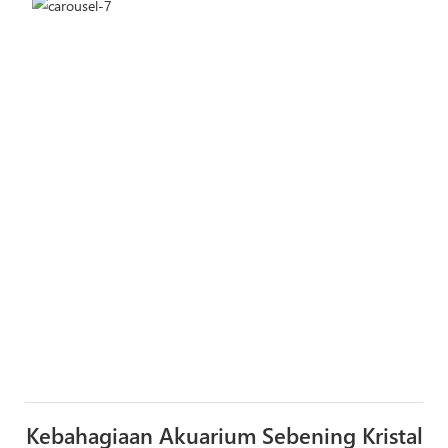
Kebahagiaan Akuarium Sebening Kristal