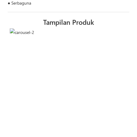
● Serbaguna
Tampilan Produk