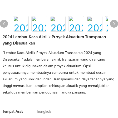
2024 Lembar Kaca Akrilik Proyek Akuarium Transparan
yang Disesuaikan
"Lembar Kaca Akrilik Proyek Akuarium Transparan 2024 yang
Disesuaikan" adalah lembaran akrilik transparan yang dirancang
khusus untuk digunakan dalam proyek akuarium. Opsi
penyesuaiannya membuatnya sempurna untuk membuat desain
akuarium yang unik dan indah. Transparansi dan daya tahannya yang
tinggi memastikan tampilan kehidupan akuatik yang menakjubkan
sekaligus memberikan penggunaan jangka panjang.
Tempat Asal:
Tiongkok