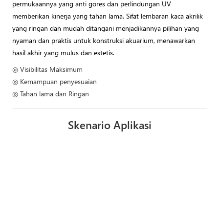
permukaannya yang anti gores dan perlindungan UV
memberikan kinerja yang tahan lama. Sifat lembaran kaca akrilik
yang ringan dan mudah ditangani menjadikannya pilihan yang
nyaman dan praktis untuk konstruksi akuarium, menawarkan
hasil akhir yang mulus dan estetis.
◎ Visibilitas Maksimum
◎ Kemampuan penyesuaian
◎ Tahan lama dan Ringan
Skenario Aplikasi