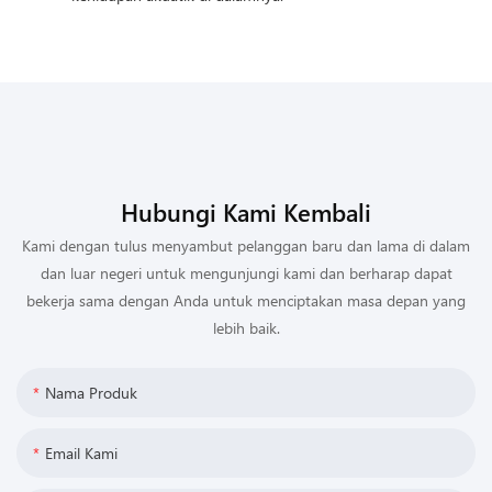
Hubungi Kami Kembali
Kami dengan tulus menyambut pelanggan baru dan lama di dalam
dan luar negeri untuk mengunjungi kami dan berharap dapat
bekerja sama dengan Anda untuk menciptakan masa depan yang
lebih baik.
Nama Produk
Email Kami