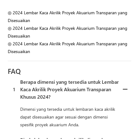
◎ 2024 Lembar Kaca Akrilik Proyek Akuarium Transparan yang
Disesuaikan
◎ 2024 Lembar Kaca Akrilik Proyek Akuarium Transparan yang
Disesuaikan
◎ 2024 Lembar Kaca Akrilik Proyek Akuarium Transparan yang
Disesuaikan
FAQ
Berapa dimensi yang tersedia untuk Lembar
1
Kaca Akrilik Proyek Akuarium Transparan
Khusus 2024?
Dimensi yang tersedia untuk lembaran kaca akrilik
dapat disesuaikan agar sesuai dengan dimensi
spesifik proyek akuarium Anda.