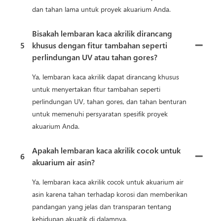
dan tahan lama untuk proyek akuarium Anda.
Bisakah lembaran kaca akrilik dirancang
5
khusus dengan fitur tambahan seperti
perlindungan UV atau tahan gores?
Ya, lembaran kaca akrilik dapat dirancang khusus
untuk menyertakan fitur tambahan seperti
perlindungan UV, tahan gores, dan tahan benturan
untuk memenuhi persyaratan spesifik proyek
akuarium Anda.
Apakah lembaran kaca akrilik cocok untuk
6
akuarium air asin?
Ya, lembaran kaca akrilik cocok untuk akuarium air
asin karena tahan terhadap korosi dan memberikan
pandangan yang jelas dan transparan tentang
kehidupan akuatik di dalamnya.