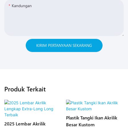
Kandungan
KIRIM PERTANYAAN SEKARANG
Produk Terkait
Plastik Tangki Ikan Akrilik
2025 Lembar Akrilik
Besar Kustom