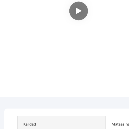
Kalidad
Mataas na