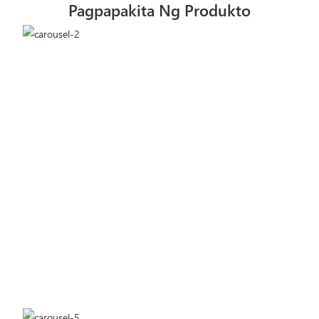
Pagpapakita Ng Produkto