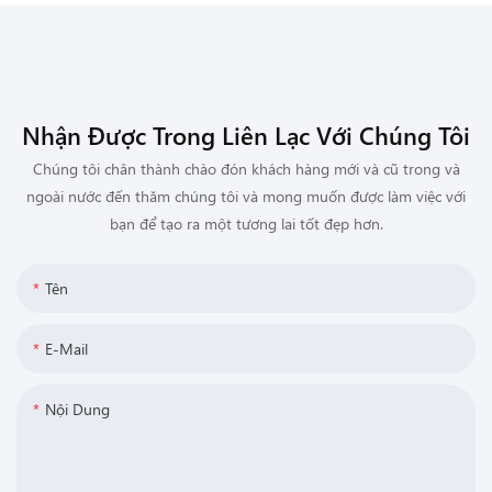
Nhận Được Trong Liên Lạc Với Chúng Tôi
Chúng tôi chân thành chào đón khách hàng mới và cũ trong và
ngoài nước đến thăm chúng tôi và mong muốn được làm việc với
bạn để tạo ra một tương lai tốt đẹp hơn.
Tên
E-Mail
Nội Dung