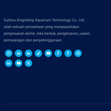
Suzhou Xingcheng Aquarium Technology Co., Ltd.
ialah sebuah perusahaan yang menyepadukan
penyesuaian akrilik, reka bentuk, pengeluaran, jualan,
pemasangan dan penyelenggaraan.