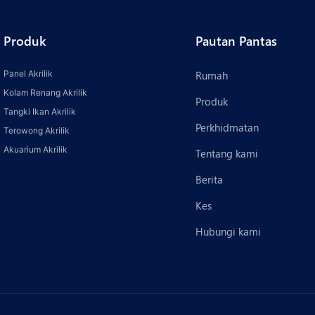
Produk
Pautan Pantas
Panel Akrilik
Rumah
Kolam Renang Akrilik
Produk
Tangki Ikan Akrilik
Perkhidmatan
Terowong Akrilik
Akuarium Akrilik
Tentang kami
Berita
Kes
Hubungi kami