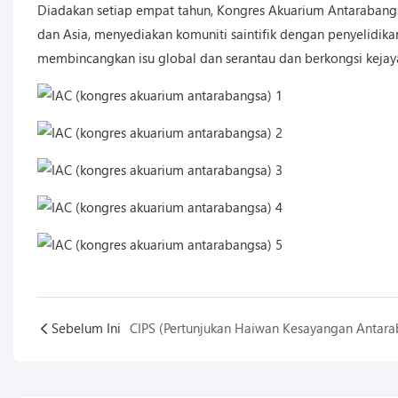
Diadakan setiap empat tahun, Kongres Akuarium Antarabangsa
dan Asia, menyediakan komuniti saintifik dengan penyelidik
membincangkan isu global dan serantau dan berkongsi kejayaa
Sebelum Ini