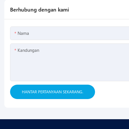
Berhubung dengan kami
Nama
Kandungan
HANTAR PERTANYAAN SEKARANG.