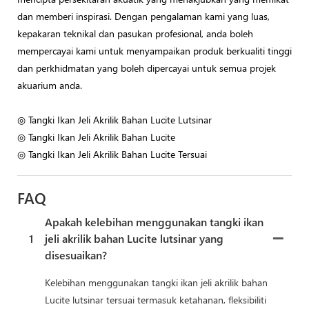
dan memberi inspirasi. Dengan pengalaman kami yang luas,
kepakaran teknikal dan pasukan profesional, anda boleh
mempercayai kami untuk menyampaikan produk berkualiti tinggi
dan perkhidmatan yang boleh dipercayai untuk semua projek
akuarium anda.
◎ Tangki Ikan Jeli Akrilik Bahan Lucite Lutsinar
◎ Tangki Ikan Jeli Akrilik Bahan Lucite
◎ Tangki Ikan Jeli Akrilik Bahan Lucite Tersuai
FAQ
Apakah kelebihan menggunakan tangki ikan
1
jeli akrilik bahan Lucite lutsinar yang
disesuaikan?
Kelebihan menggunakan tangki ikan jeli akrilik bahan
Lucite lutsinar tersuai termasuk ketahanan, fleksibiliti