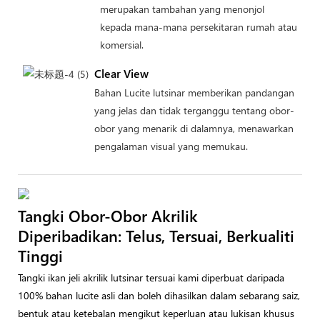
merupakan tambahan yang menonjol
kepada mana-mana persekitaran rumah atau
komersial.
Clear View
Bahan Lucite lutsinar memberikan pandangan
yang jelas dan tidak terganggu tentang obor-
obor yang menarik di dalamnya, menawarkan
pengalaman visual yang memukau.
Tangki Obor-Obor Akrilik
Diperibadikan: Telus, Tersuai, Berkualiti
Tinggi
Tangki ikan jeli akrilik lutsinar tersuai kami diperbuat daripada
100% bahan lucite asli dan boleh dihasilkan dalam sebarang saiz,
bentuk atau ketebalan mengikut keperluan atau lukisan khusus