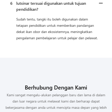
6
lutsinar tersuai digunakan untuk tujuan
pendidikan?
Sudah tentu, tangki itu boleh digunakan dalam
tetapan pendidikan untuk memberikan pandangan
dekat ikan obor dan ekosistemnya, meningkatkan
pengalaman pembelajaran untuk pelajar dan pelawat.
Berhubung Dengan Kami
Kami sangat mengalu-alukan pelanggan baru dan lama di dalam
dan luar negara untuk melawat kami dan berharap dapat
bekerjasama dengan anda untuk mencipta masa depan yang lebih