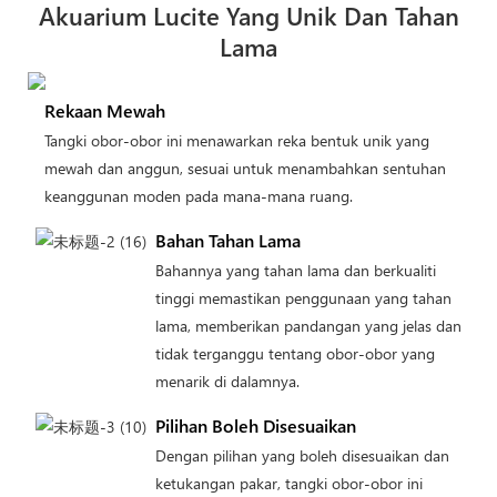
Akuarium Lucite Yang Unik Dan Tahan
Lama
Rekaan Mewah
Tangki obor-obor ini menawarkan reka bentuk unik yang
mewah dan anggun, sesuai untuk menambahkan sentuhan
keanggunan moden pada mana-mana ruang.
Bahan Tahan Lama
Bahannya yang tahan lama dan berkualiti
tinggi memastikan penggunaan yang tahan
lama, memberikan pandangan yang jelas dan
tidak terganggu tentang obor-obor yang
menarik di dalamnya.
Pilihan Boleh Disesuaikan
Dengan pilihan yang boleh disesuaikan dan
ketukangan pakar, tangki obor-obor ini