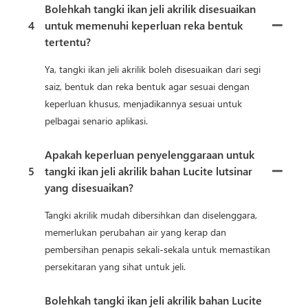
Bolehkah tangki ikan jeli akrilik disesuaikan
4
untuk memenuhi keperluan reka bentuk
tertentu?
Ya, tangki ikan jeli akrilik boleh disesuaikan dari segi
saiz, bentuk dan reka bentuk agar sesuai dengan
keperluan khusus, menjadikannya sesuai untuk
pelbagai senario aplikasi.
Apakah keperluan penyelenggaraan untuk
5
tangki ikan jeli akrilik bahan Lucite lutsinar
yang disesuaikan?
Tangki akrilik mudah dibersihkan dan diselenggara,
memerlukan perubahan air yang kerap dan
pembersihan penapis sekali-sekala untuk memastikan
persekitaran yang sihat untuk jeli.
Bolehkah tangki ikan jeli akrilik bahan Lucite