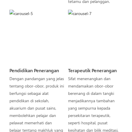
tetamu dan pelanggan.
Pendidikan Penerangan
Terapeutik Penerangan
Dengan pandangan yang jelas
Sifat menenangkan dan
tentang obor-obor, produk ini
mendamaikan obor-obor
berfungsi sebagai alat
berenang di dalam tangki
pendidikan di sekolah,
menjadikannya tambahan
akuarium dan pusat sains,
yang sempurna kepada
membolehkan pelajar dan
persekitaran terapeutik,
pelawat memerhati dan
seperti hospital, pusat
belajar tentang makhluk yang
kesihatan dan bilik meditasi,