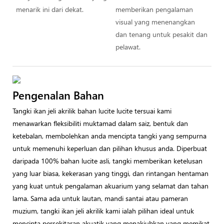
menarik ini dari dekat.
memberikan pengalaman
visual yang menenangkan
dan tenang untuk pesakit dan
pelawat.
Pengenalan Bahan
Tangki ikan jeli akrilik bahan lucite lucite tersuai kami
menawarkan fleksibiliti muktamad dalam saiz, bentuk dan
ketebalan, membolehkan anda mencipta tangki yang sempurna
untuk memenuhi keperluan dan pilihan khusus anda. Diperbuat
daripada 100% bahan lucite asli, tangki memberikan ketelusan
yang luar biasa, kekerasan yang tinggi, dan rintangan hentaman
yang kuat untuk pengalaman akuarium yang selamat dan tahan
lama. Sama ada untuk lautan, mandi santai atau pameran
muzium, tangki ikan jeli akrilik kami ialah pilihan ideal untuk
mencipta persekitaran akuatik yang menakjubkan yang memikat