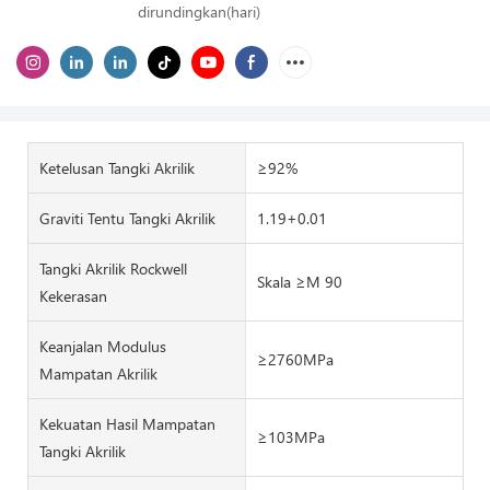
dirundingkan(hari)
Ketelusan Tangki Akrilik
≥92%
Graviti Tentu Tangki Akrilik
1.19+0.01
Tangki Akrilik Rockwell
Skala ≥M 90
Kekerasan
Keanjalan Modulus
≥2760MPa
Mampatan Akrilik
Kekuatan Hasil Mampatan
≥103MPa
Tangki Akrilik