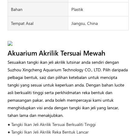
Bahan
Plastik
Tempat Asal
Jiangsu, China
Akuarium Akrilik Tersuai Mewah
Sesuaikan tangki ikan jeli akrilik lutsinar anda sendiri dengan
Suzhou Xingcheng Aquarium Technology CO., LTD. Pilih daripada
pelbagai bentuk, saiz dan pilihan ketebalan untuk mencipta
tangki yang sesuai untuk keperluan anda. Dengan bahan lucite
asli berkualiti tinggi serta perkhidmatan reka bentuk dan
pemasangan pakar, anda boleh mempercayai kami untuk
menghidupkan visi anda dengan tangki ikan jeli yang lancar,
tahan lama dan menakjubkan.
● Tangki Ikan Jeli Akrilik Tersuai Berkualiti Tinggi
● Tangki Ikan Jeli Akrilik Reka Bentuk Lancar