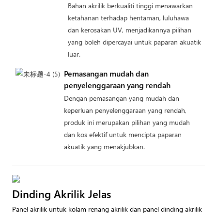
Bahan akrilik berkualiti tinggi menawarkan
ketahanan terhadap hentaman, luluhawa
dan kerosakan UV, menjadikannya pilihan
yang boleh dipercayai untuk paparan akuatik
luar.
Pemasangan mudah dan
penyelenggaraan yang rendah
Dengan pemasangan yang mudah dan
keperluan penyelenggaraan yang rendah,
produk ini merupakan pilihan yang mudah
dan kos efektif untuk mencipta paparan
akuatik yang menakjubkan.
Dinding Akrilik Jelas
Panel akrilik untuk kolam renang akrilik dan panel dinding akrilik