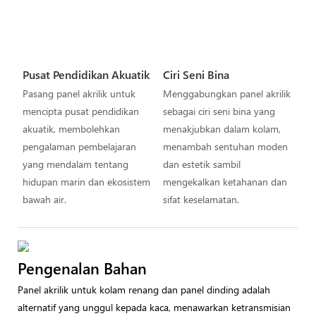
Pusat Pendidikan Akuatik
Ciri Seni Bina
Pasang panel akrilik untuk
Menggabungkan panel akrilik
mencipta pusat pendidikan
sebagai ciri seni bina yang
akuatik, membolehkan
menakjubkan dalam kolam,
pengalaman pembelajaran
menambah sentuhan moden
yang mendalam tentang
dan estetik sambil
hidupan marin dan ekosistem
mengekalkan ketahanan dan
bawah air.
sifat keselamatan.
Pengenalan Bahan
Panel akrilik untuk kolam renang dan panel dinding adalah
alternatif yang unggul kepada kaca, menawarkan ketransmisian