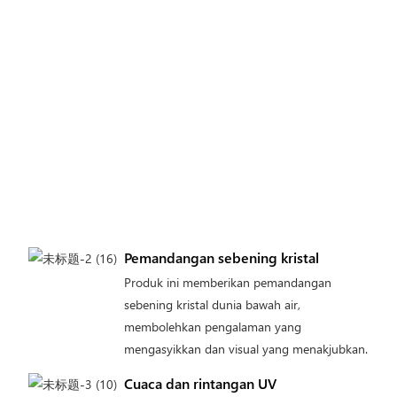
Pemandangan sebening kristal
Produk ini memberikan pemandangan
sebening kristal dunia bawah air,
membolehkan pengalaman yang
mengasyikkan dan visual yang menakjubkan.
Cuaca dan rintangan UV