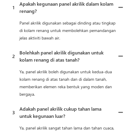
Apakah kegunaan panel akrilik dalam kolam
1
renang?
Panel akrilik digunakan sebagai dinding atau tingkap
di kolam renang untuk membolehkan pemandangan
jelas aktiviti bawah air.
Bolehkah panel akrilik digunakan untuk
2
kolam renang di atas tanah?
Ya, panel akrilik boleh digunakan untuk kedua-dua
kolam renang di atas tanah dan di dalam tanah,
memberikan elemen reka bentuk yang moden dan
bergaya.
Adakah panel akrilik cukup tahan lama
3
untuk kegunaan luar?
Ya, panel akrilik sangat tahan lama dan tahan cuaca,