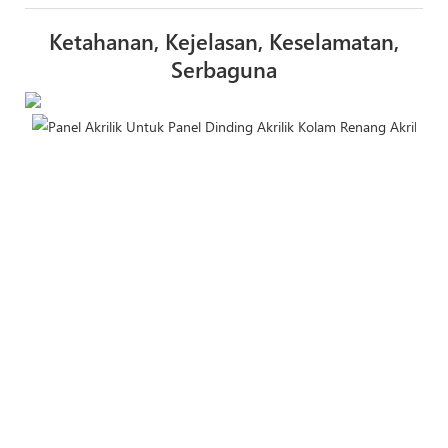
Ketahanan, Kejelasan, Keselamatan,
Serbaguna