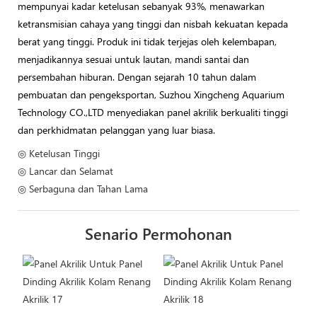
mempunyai kadar ketelusan sebanyak 93%, menawarkan
ketransmisian cahaya yang tinggi dan nisbah kekuatan kepada
berat yang tinggi. Produk ini tidak terjejas oleh kelembapan,
menjadikannya sesuai untuk lautan, mandi santai dan
persembahan hiburan. Dengan sejarah 10 tahun dalam
pembuatan dan pengeksportan, Suzhou Xingcheng Aquarium
Technology CO.,LTD menyediakan panel akrilik berkualiti tinggi
dan perkhidmatan pelanggan yang luar biasa.
◎ Ketelusan Tinggi
◎ Lancar dan Selamat
◎ Serbaguna dan Tahan Lama
Senario Permohonan