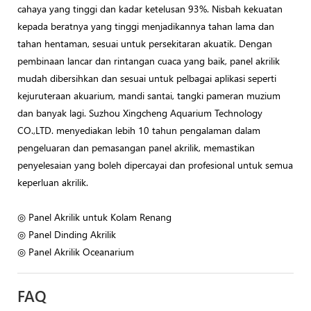
cahaya yang tinggi dan kadar ketelusan 93%. Nisbah kekuatan
kepada beratnya yang tinggi menjadikannya tahan lama dan
tahan hentaman, sesuai untuk persekitaran akuatik. Dengan
pembinaan lancar dan rintangan cuaca yang baik, panel akrilik
mudah dibersihkan dan sesuai untuk pelbagai aplikasi seperti
kejuruteraan akuarium, mandi santai, tangki pameran muzium
dan banyak lagi. Suzhou Xingcheng Aquarium Technology
CO.,LTD. menyediakan lebih 10 tahun pengalaman dalam
pengeluaran dan pemasangan panel akrilik, memastikan
penyelesaian yang boleh dipercayai dan profesional untuk semua
keperluan akrilik.
◎ Panel Akrilik untuk Kolam Renang
◎ Panel Dinding Akrilik
◎ Panel Akrilik Oceanarium
FAQ