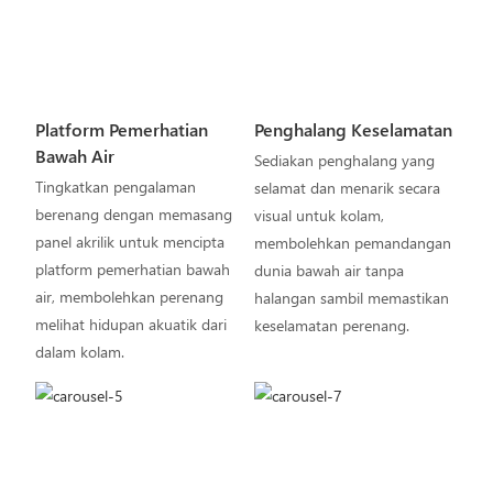
Platform Pemerhatian
Penghalang Keselamatan
Bawah Air
Sediakan penghalang yang
Tingkatkan pengalaman
selamat dan menarik secara
berenang dengan memasang
visual untuk kolam,
panel akrilik untuk mencipta
membolehkan pemandangan
platform pemerhatian bawah
dunia bawah air tanpa
air, membolehkan perenang
halangan sambil memastikan
melihat hidupan akuatik dari
keselamatan perenang.
dalam kolam.