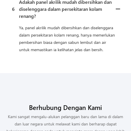
Adakah panel akrilik mudah dibersihkan dan
6
diselenggara dalam persekitaran kolam
renang?
Ya, panel akrilik mudah dibersihkan dan diselenggara
dalam persekitaran kolam renang, hanya memerlukan
pembersihan biasa dengan sabun lembut dan air
untuk memastikan ia kelihatan jelas dan bersih.
Berhubung Dengan Kami
Kami sangat mengalu-alukan pelanggan baru dan lama di dalam
dan luar negara untuk melawat kami dan berharap dapat