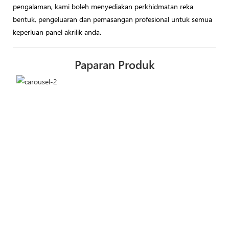
pengalaman, kami boleh menyediakan perkhidmatan reka
bentuk, pengeluaran dan pemasangan profesional untuk semua
keperluan panel akrilik anda.
Paparan Produk