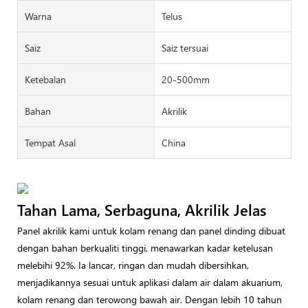
Warna
Telus
Saiz
Saiz tersuai
Ketebalan
20-500mm
Bahan
Akrilik
Tempat Asal
China
Tahan Lama, Serbaguna, Akrilik Jelas
Panel akrilik kami untuk kolam renang dan panel dinding dibuat
dengan bahan berkualiti tinggi, menawarkan kadar ketelusan
melebihi 92%. Ia lancar, ringan dan mudah dibersihkan,
menjadikannya sesuai untuk aplikasi dalam air dalam akuarium,
kolam renang dan terowong bawah air. Dengan lebih 10 tahun