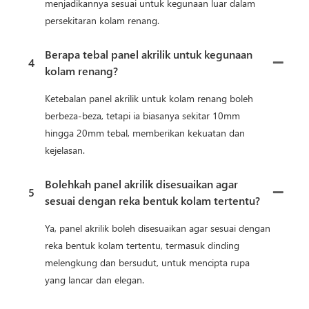
menjadikannya sesuai untuk kegunaan luar dalam
persekitaran kolam renang.
Berapa tebal panel akrilik untuk kegunaan
4
kolam renang?
Ketebalan panel akrilik untuk kolam renang boleh
berbeza-beza, tetapi ia biasanya sekitar 10mm
hingga 20mm tebal, memberikan kekuatan dan
kejelasan.
Bolehkah panel akrilik disesuaikan agar
5
sesuai dengan reka bentuk kolam tertentu?
Ya, panel akrilik boleh disesuaikan agar sesuai dengan
reka bentuk kolam tertentu, termasuk dinding
melengkung dan bersudut, untuk mencipta rupa
yang lancar dan elegan.