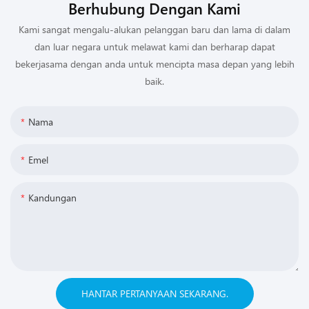
Berhubung Dengan Kami
Kami sangat mengalu-alukan pelanggan baru dan lama di dalam
dan luar negara untuk melawat kami dan berharap dapat
bekerjasama dengan anda untuk mencipta masa depan yang lebih
baik.
Nama
Emel
Kandungan
HANTAR PERTANYAAN SEKARANG.