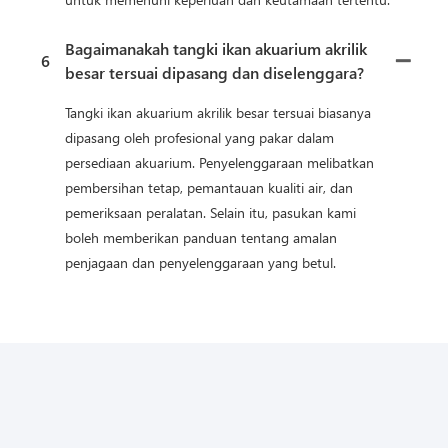
Bagaimanakah tangki ikan akuarium akrilik
6
besar tersuai dipasang dan diselenggara?
Tangki ikan akuarium akrilik besar tersuai biasanya
dipasang oleh profesional yang pakar dalam
persediaan akuarium. Penyelenggaraan melibatkan
pembersihan tetap, pemantauan kualiti air, dan
pemeriksaan peralatan. Selain itu, pasukan kami
boleh memberikan panduan tentang amalan
penjagaan dan penyelenggaraan yang betul.