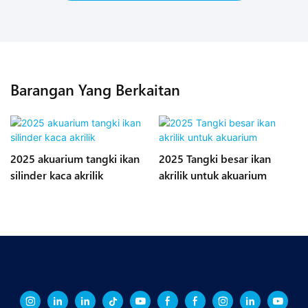
Barangan Yang Berkaitan
2025 akuarium tangki ikan
2025 Tangki besar ikan
silinder kaca akrilik
akrilik untuk akuarium