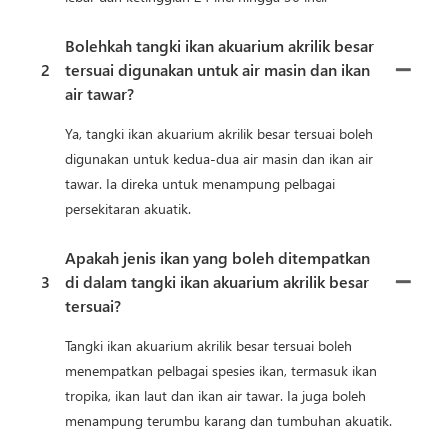
Bolehkah tangki ikan akuarium akrilik besar
2
tersuai digunakan untuk air masin dan ikan
air tawar?
Ya, tangki ikan akuarium akrilik besar tersuai boleh
digunakan untuk kedua-dua air masin dan ikan air
tawar. Ia direka untuk menampung pelbagai
persekitaran akuatik.
Apakah jenis ikan yang boleh ditempatkan
3
di dalam tangki ikan akuarium akrilik besar
tersuai?
Tangki ikan akuarium akrilik besar tersuai boleh
menempatkan pelbagai spesies ikan, termasuk ikan
tropika, ikan laut dan ikan air tawar. Ia juga boleh
menampung terumbu karang dan tumbuhan akuatik.